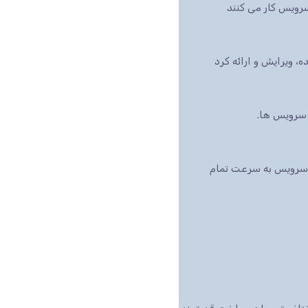
رویس کار می کنند
بازار است، این سرویس به سرعت تمام