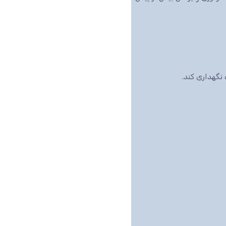
نگهداری کند.