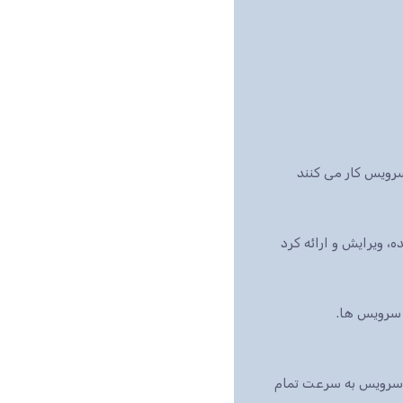
رویس کار می کنند
بازار است، این سرویس به سرعت تمام