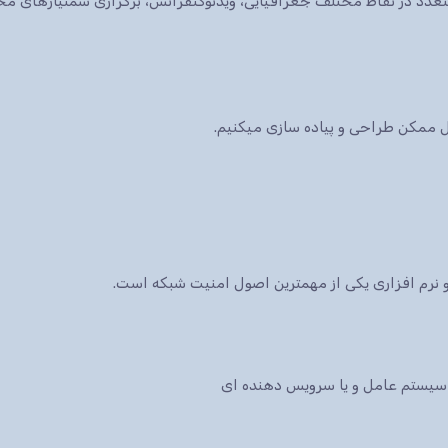
ات متعدد در نقاط مختلف جغرافیایی، ویدئوکنفرانس، برگزاری سمنیارهای 
کل ممکن طراحی و پیاده سازی میکنیم.
نرم افزاری یکی از مهمترین اصول امنیت شبکه است.
سیستم عامل و یا سرویس دهنده ای