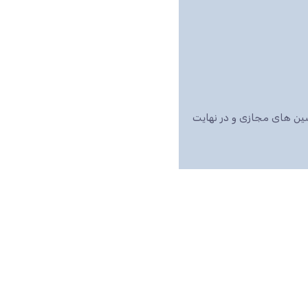
اشین های مجازی و در نهایت