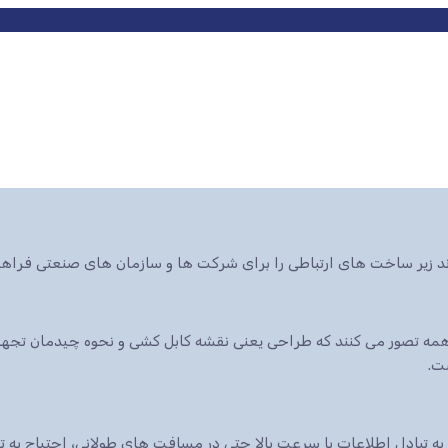
ند زیر ساخت های ارتباطی را برای شرکت ها و سازمان های صنعتی فراهم
ه تصور می کنند که طراحی یعنی نقشه کابل کشی و نحوه چیدمان تجهیزا
ت.
 به تبادل اطلاعات با سرعت بالا حتی در مسافت های طولانی، احتیاج به 