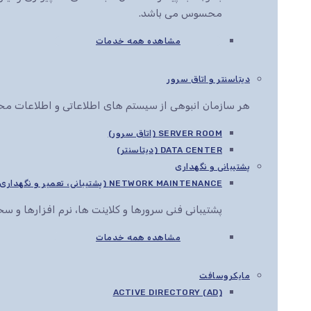
محسوس می باشد.
مشاهده همه خدمات
دیتاسنتر و اتاق سرور
هر سازمان انبوهی از سیستم های اطلاعاتی و اطلاعات محرم
SERVER ROOM (اتاق سرور)
DATA CENTER (دیتاسنتر)
پشتیبانی و نگهداری
NETWORK MAINTENANCE (پشتیبانی، تعمیر و نگهداری شبکه)
پشتیبانی فنی سرورها و کلاینت ها، نرم افزارها و 
مشاهده همه خدمات
مایکروسافت
ACTIVE DIRECTORY (AD)