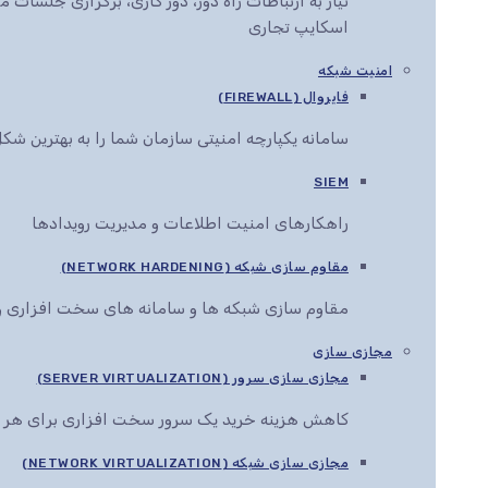
نیاز به ارتباطات راه دور، دور کاری، برگزاری جلس
اسکایپ تجاری
امنیت شبکه
فایروال (FIREWALL)
سامانه یکپارچه امنیتی سازمان شما را به بهترین ش
SIEM
راهکارهای امنیت اطلاعات و مدیریت رویدادها
مقاوم سازی شبکه (NETWORK HARDENING)
مقاوم سازی شبکه ها و سامانه های سخت افزاری و 
مجازی سازی
مجازی سازی سرور (SERVER VIRTUALIZATION)
کاهش هزینه خرید یک سرور سخت افزاری برای هر 
مجازی سازی شبکه (NETWORK VIRTUALIZATION)