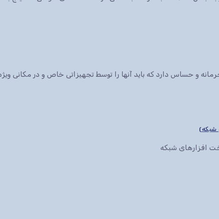
انه و حساس دارد که باید آنها را توسط تجهیزاتی خاص و در مکانی ویژه 
سخت افزارهای شبکه