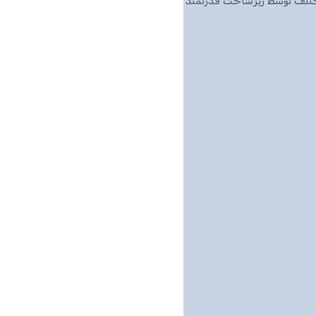
مختلف توسط زیرساخت قدرتمند