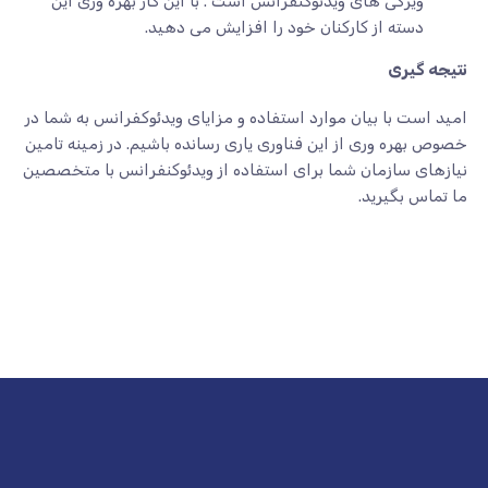
ویژگی های ویدئوکنفرانس است . با این کار بهره وری این
دسته از کارکنان خود را افزایش می دهید.
نتیجه گیری
امید است با بیان موارد استفاده و مزایای ویدئوکفرانس به شما در
خصوص بهره وری از این فناوری یاری رسانده باشیم. در زمینه تامین
نیازهای سازمان شما برای استفاده از ویدئوکنفرانس با متخصصین
ما تماس بگیرید.