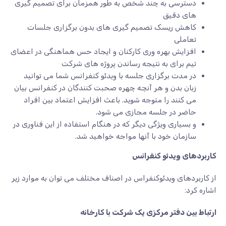
دسترسی به چند شخص به طور همزمان برای تصمیم گیری
های دقیق
کاهش ریسک تصمیم گیری های بدون برگزاری جلسات
تعاملی
افزایش بهره وری کارکنان و ایجاد حس هماهنگی در اعضای
تیم برای به نتیجه رساندن پروژه های شرکت
در مدت برگزاری جلسه با ویدئو کنفرانس شما می توانید
زبان بدن و هر آنچه چهره صحبت کنندگان در کنفرانس بیان
می کنند را متوجه شوید. باعث افزایش اعتماد بین افراد
حاضر در جلسه مجازی می شود.
و بسیاری ویژگی دیگر که در هنگام استفاده از این فناوری در
سازمان خود با آنها مواجه خواهید شد.
کاربردهای ویدئو کنفرانس
از کاربردهای ویدئوکنفراس در اصناف مختلف می توان به موارد زیر
اشاره کرد:
ارتباط بین دفتر مرکزی یک شرکت با کارخانه