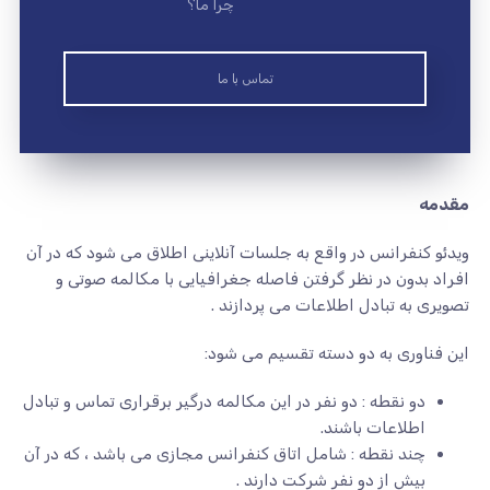
چرا ما؟
تماس با ما
مقدمه
ویدئو کنفرانس در واقع به جلسات آنلاینی اطلاق می شود که در آن
افراد بدون در نظر گرفتن فاصله جغرافیایی با مکالمه صوتی و
تصویری به تبادل اطلاعات می پردازند .
این فناوری به دو دسته تقسیم می شود:
دو نقطه : دو نفر در این مکالمه درگیر برقراری تماس و تبادل
اطلاعات باشند.
چند نقطه : شامل اتاق کنفرانس مجازی می باشد ، که در آن
بیش از دو نفر شرکت دارند .