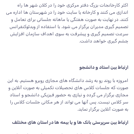
اکثر کارخانجات بزرگ دفتر مرکزی خود را در کلان شهر ها راه
اندازی می کنند و کارخانه یا سایت خود را در شهرستان ها اداره می
کنند. در نهایت به صورت هفتگی یا ماهانه جلساتی برای تعامل و
تصمیم گیری مدیران برگزار می شود. با استفاده از ویدئوکنفرانس
سرعت تصمیم گیری و پیشرفت به سوی اهداف سازمان افزایش
چشم گیری خواهد داشت.
ارتباط بین استاد و دانشجو
امروزه با روند رو به رشد دانشگاه های مجازی روبرو هستیم. به این
صورت که جلسات کلاس های تحصیلات تکمیلی به صورت آنلاین و
مجازی برگزار می گردد و نیازی به حضور فیزیکی دانشجو و استاد
سر کلاس نیست. پس آنها می تواند از هر مکانی جلسات کلاس را
به صورت آنلاین برگزار نماید.
ارتباط بین سرپرستی بانک ها و یا بیمه ها در استان های مختلف