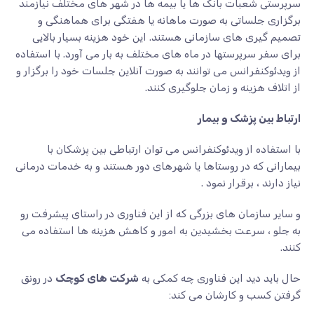
سرپرستی شعبات بانک ها یا بیمه ها در شهر های مختلف نیازمند
برگزاری جلساتی به صورت ماهانه یا هفتگی برای هماهنگی و
تصمیم گیری های سازمانی هستند. این خود هزینه بسیار بالایی
برای سفر سرپرستها در ماه های مختلف به بار می آورد. با استفاده
از ویدئوکنفرانس می توانند به صورت آنلاین جلسات خود را برگزار و
از اتلاف هزینه و زمان جلوگیری کنند.
ارتباط بین پزشک و بیمار
با استفاده از ویدئوکنفرانس می توان ارتباطی بین پزشکان با
بیمارانی که در روستاها یا شهرهای دور هستند و به خدمات درمانی
نیاز دارند ، برقرار نمود .
و سایر سازمان های بزرگی که از این فناوری در راستای پیشرفت رو
به جلو ، سرعت بخشیدین به امور و کاهش هزینه ها استفاده می
کنند.
حال باید دید این فناوری چه کمکی به
شرکت های کوچک
در رونق
گرفتن کسب و کارشان می کند: