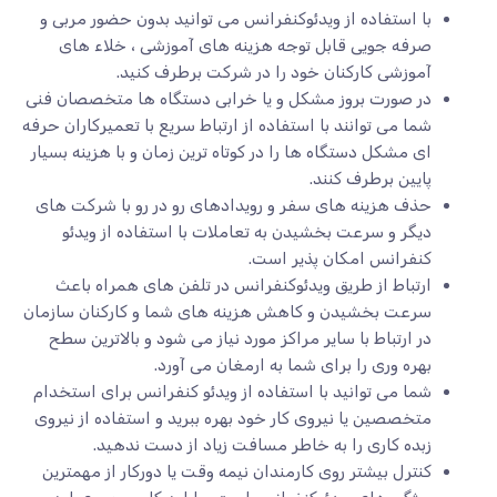
با استفاده از ویدئوکنفرانس می توانید بدون حضور مربی و
صرفه جویی قابل توجه هزینه های آموزشی ، خلاء های
آموزشی کارکنان خود را در شرکت برطرف کنید.
در صورت بروز مشکل و یا خرابی دستگاه ها متخصصان فنی
شما می توانند با استفاده از ارتباط سریع با تعمیرکاران حرفه
ای مشکل دستگاه ها را در کوتاه ترین زمان و با هزینه بسیار
پایین برطرف کنند.
حذف هزینه های سفر و رویدادهای رو در رو با شرکت های
دیگر و سرعت بخشیدن به تعاملات با استفاده از ویدئو
کنفرانس امکان پذیر است.
ارتباط از طریق ویدئوکنفرانس در تلفن های همراه باعث
سرعت بخشیدن و کاهش هزینه های شما و کارکنان سازمان
در ارتباط با سایر مراکز مورد نیاز می شود و بالاترین سطح
بهره وری را برای شما به ارمغان می آورد.
شما می توانید با استفاده از ویدئو کنفرانس برای استخدام
متخصصین یا نیروی کار خود بهره ببرید و استفاده از نیروی
زبده کاری را به خاطر مسافت زیاد از دست ندهید.
کنترل بیشتر روی کارمندان نیمه وقت یا دورکار از مهمترین