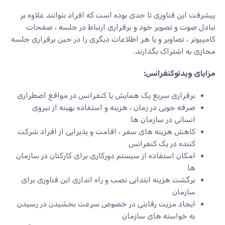
پیشرفت این فناوری تا حدی بوده است که افراد بتوانند علاوه بر
تبادل صوت و تصویر خود و برقراری ارتباط در جلسه ، صفحات
کامپیوتر ، تصاویر و یا هر اطلاعات دیگری را در حین برقراری جلسه
مجازی به اشتراک بگذارند.
مزایای ویدئوکنفرانس:
برقراری سریع یک همایش یا کنفرانس در مواقع اضطراری
صرفه جویی در زمان ، هزینه و استفاده بهینه از نیروی
انسانی در سازمان ها
کاهش هزینه های سفر ، اقامت و پذیرایی از افراد شرکت
کننده در یک کنفرانس
امکان استفاده از سیستم دورکاری برای کارکنان در سازمان
ها
برگشت هزینه ابتدایی نصب و راه اندازی این فناوری برای
سازمان
ایجاد مزیت رقابتی در خصوص سرعت بخشیدن در رسیدن
به خواسته های سازمان