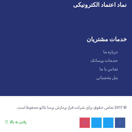
نماد اعتماد الکترونیکی
خدمات مشتریان
درباره ما
خدمات پرساتک
تماس با ما
پنل پشتیبانی
© 2017 تمامی حقوق برای شرکت فراز پردازش پرسا تکاپو محفوظ است.
رفتن به بالا