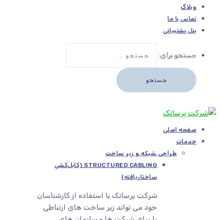
وبلاگ
تماس با ما
پنل پشتیبانی
جستجو برای:
صفحه اصلی
خدمات
طراحی شبکه و زیر ساخت
STRUCTURED CABLING (کابل‌کشی
ساختاریافته)
شرکت پرساتک با استفاده از کارشناسان
خود می تواند زیر ساخت های ارتباطی
را برای شرکت ها و سازمان های