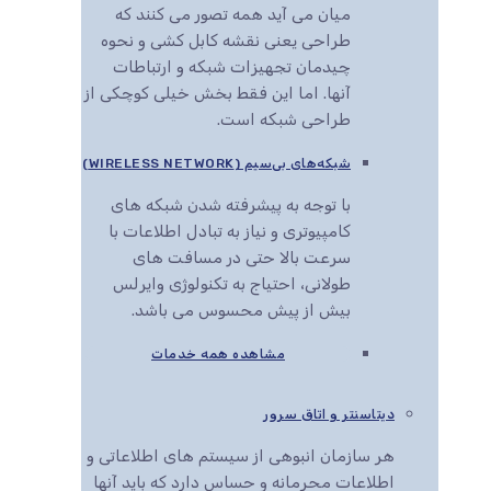
میان می آید همه تصور می کنند که
طراحی یعنی نقشه کابل کشی و نحوه
چیدمان تجهیزات شبکه و ارتباطات
آنها. اما این فقط بخش خیلی کوچکی از
طراحی شبکه است.
شبکه‌های بی‌سیم (WIRELESS NETWORK)
با توجه به پیشرفته شدن شبکه های
کامپیوتری و نیاز به تبادل اطلاعات با
سرعت بالا حتی در مسافت های
طولانی، احتیاج به تکنولوژی وایرلس
بیش از پیش محسوس می باشد.
مشاهده همه خدمات
دیتاسنتر و اتاق سرور
هر سازمان انبوهی از سیستم های اطلاعاتی و
اطلاعات محرمانه و حساس دارد که باید آنها