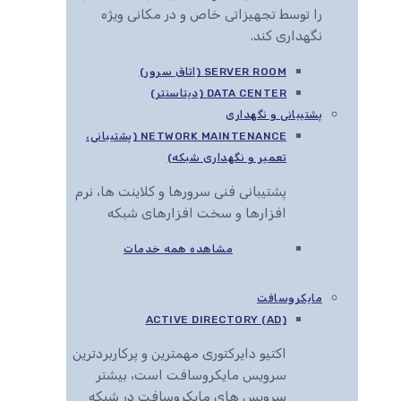
را توسط تجهیزاتی خاص و در مکانی ویژه
نگهداری کند.
SERVER ROOM (اتاق سرور)
DATA CENTER (دیتاسنتر)
پشتیبانی و نگهداری
NETWORK MAINTENANCE (پشتیبانی،
تعمیر و نگهداری شبکه)
پشتیبانی فنی سرورها و کلاینت ها، نرم
افزارها و سخت افزارهای شبکه
مشاهده همه خدمات
مایکروسافت
ACTIVE DIRECTORY (AD)
اکتیو دایرکتوری مهمترین و پرکاربردترین
سرویس مایکروسافت است، بیشتر
سرویس های مایکروسافت در شبکه