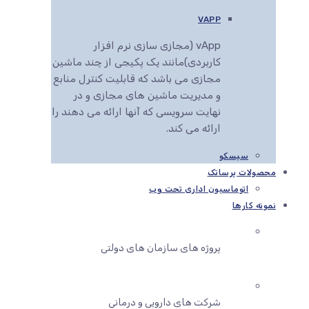
VAPP
vApp (مجازی سازی نرم افزار
کاربردی)مانند یک پکیجی از چند ماشین
مجازی می باشد که قابلیت کنترل منابع
و مدیریت ماشین های مجازی و در
نهایت سرویسی که آنها ارائه می دهند را
ارائه می کند.
سیسکو
محصولات پرساتک
اتوماسیون اداری تحت وب
نمونه کارها
پروژه های سازمان های دولتی
شرکت های دارویی و درمانی