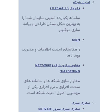
امنیت شبکه
فایروال (FIREWALL)
سامانه یکپارچه امنیتی سازمان شما را
به بهترین شکل ممکن طراحی و پیاده
سازی میکنیم.
SIEM
راهکارهای امنیت اطلاعات و مدیریت
رویدادها
مقاوم سازی شبکه (NETWORK
HARDENING)
مقاوم سازی شبکه ها و سامانه های
سخت افزاری و نرم افزاری یکی از
مهمترین اصول امنیت شبکه است.
مجازی سازی
مجازی سازی سرور (SERVER