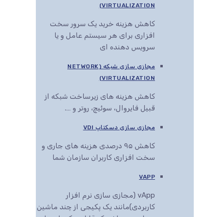
VIRTUALIZATION)
کاهش هزینه خرید یک سرور سخت
افزاری برای هر سیستم عامل و یا
سرویس دهنده ای
مجازی سازی شبکه (NETWORK
VIRTUALIZATION)
کاهش هزینه های زیرساخت شبکه از
قبیل فایروال، سوئیچ، روتر و ….
مجازی سازی دسکتاپ VDI
کاهش ۹۵ درصدی هزینه های جاری و
سخت افزاری کاربران سازمان شما
VAPP
vApp (مجازی سازی نرم افزار
کاربردی)مانند یک پکیجی از چند ماشین