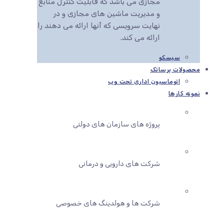
مجازی می باشد که قابلیت کنترل منابع
و مدیریت ماشین های مجازی و در
نهایت سرویسی که آنها ارائه می دهند را
ارائه می کند.
سیسکو
محصولات پرساتک
اتوماسیون اداری تحت وب
نمونه کارها
پروژه های سازمان های دولتی
شرکت های دارویی و درمانی
شرکت ها و هولدینگ های خصوصی