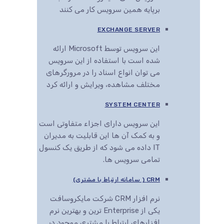
برپایه همین سرویس کار می کنند
EXCHANGE SERVER
این سرویس توسط Microsoft ارائه
شده است با استفاده از این سرویس
می توان انواع اسناد را در مرورگرهای
مختلف مشاهده، ویرایش و ارائه کرد
SYSTEM CENTER
این سرویس دارای اجزاء متفاوتی است
و به کمک آن ها این قابلیت به مدیران
IT داده می شود که از طریق یک کنسول
تمامی سرویس ها.
CRM ( سامانه ارتباط با مشتری)
نرم افزار CRM شرکت مایکروسافت
یکی از Enterprise ترین و بهترین نرم
افزارهای ارتباط با مشتری موجود در