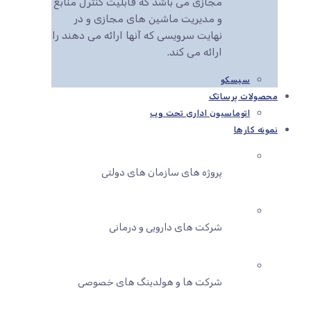
مجازی می باشد که قابلیت کنترل منابع
و مدیریت ماشین های مجازی و در
نهایت سرویسی که آنها ارائه می دهند را
ارائه می کند.
سیسکو
محصولات پرساتک
اتوماسیون اداری تحت وب
نمونه کارها
پروژه های سازمان های دولتی
شرکت های دارویی و درمانی
شرکت ها و هولدینگ های خصوصی