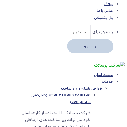
وبلاگ
تماس با ما
پنل پشتیبانی
جستجو برای:
صفحه اصلی
خدمات
طراحی شبکه و زیر ساخت
STRUCTURED CABLING (کابل‌کشی
ساختاریافته)
شرکت پرساتک با استفاده از کارشناسان
خود می تواند زیر ساخت های ارتباطی
را برای شرکت ها و سازمان های