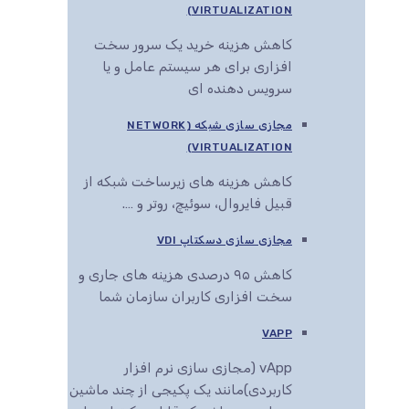
VIRTUALIZATION)
کاهش هزینه خرید یک سرور سخت
افزاری برای هر سیستم عامل و یا
سرویس دهنده ای
مجازی سازی شبکه (NETWORK
VIRTUALIZATION)
کاهش هزینه های زیرساخت شبکه از
قبیل فایروال، سوئیچ، روتر و ….
مجازی سازی دسکتاپ VDI
کاهش ۹۵ درصدی هزینه های جاری و
سخت افزاری کاربران سازمان شما
VAPP
vApp (مجازی سازی نرم افزار
کاربردی)مانند یک پکیجی از چند ماشین