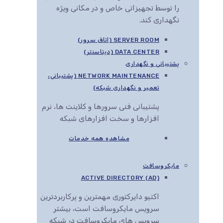
را توسط تجهیزاتی خاص و در مکانی ویژه
نگهداری کند.
SERVER ROOM (اتاق سرور)
DATA CENTER (دیتاسنتر)
پشتیبانی و نگهداری
NETWORK MAINTENANCE (پشتیبانی،
تعمیر و نگهداری شبکه)
پشتیبانی فنی سرورها و کلاینت ها، نرم
افزارها و سخت افزارهای شبکه
مشاهده همه خدمات
مایکروسافت
ACTIVE DIRECTORY (AD)
اکتیو دایرکتوری مهمترین و پرکاربردترین
سرویس مایکروسافت است، بیشتر
سرویس های مایکروسافت در شبکه