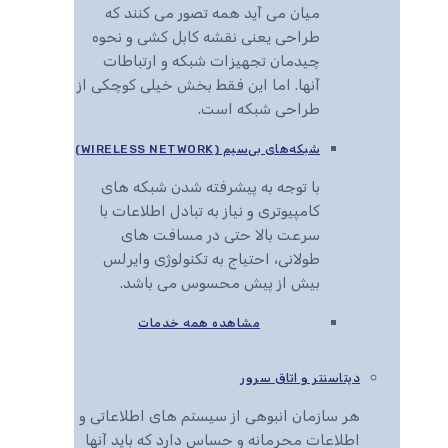
میان می آید همه تصور می کنند که
طراحی یعنی نقشه کابل کشی و نحوه
چیدمان تجهیزات شبکه و ارتباطات
آنها. اما این فقط بخش خیلی کوچکی از
طراحی شبکه است.
شبکه‌های بی‌سیم (WIRELESS NETWORK)
با توجه به پیشرفته شدن شبکه های
کامپیوتری و نیاز به تبادل اطلاعات با
سرعت بالا حتی در مسافت های
طولانی، احتیاج به تکنولوژی وایرلس
بیش از پیش محسوس می باشد.
مشاهده همه خدمات
دیتاسنتر و اتاق سرور
هر سازمان انبوهی از سیستم های اطلاعاتی و
اطلاعات محرمانه و حساس دارد که باید آنها