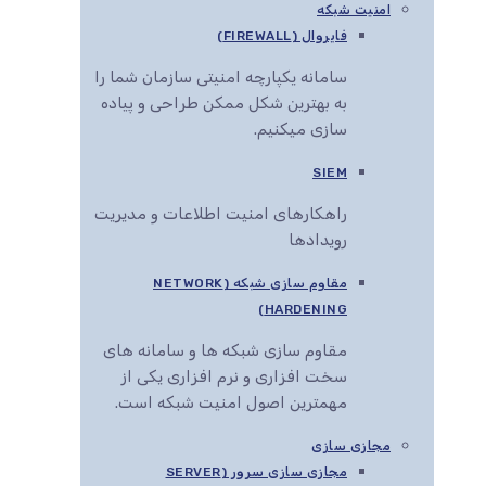
امنیت شبکه
فایروال (FIREWALL)
سامانه یکپارچه امنیتی سازمان شما را
به بهترین شکل ممکن طراحی و پیاده
سازی میکنیم.
SIEM
راهکارهای امنیت اطلاعات و مدیریت
رویدادها
مقاوم سازی شبکه (NETWORK
HARDENING)
مقاوم سازی شبکه ها و سامانه های
سخت افزاری و نرم افزاری یکی از
مهمترین اصول امنیت شبکه است.
مجازی سازی
مجازی سازی سرور (SERVER