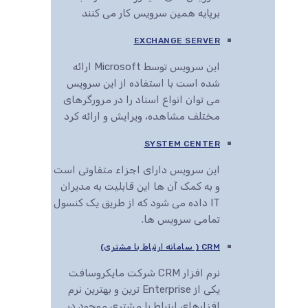
برپایه همین سرویس کار می کنند
EXCHANGE SERVER
این سرویس توسط Microsoft ارائه
شده است با استفاده از این سرویس
می توان انواع اسناد را در مرورگرهای
مختلف مشاهده، ویرایش و ارائه کرد
SYSTEM CENTER
این سرویس دارای اجزاء متفاوتی است
و به کمک آن ها این قابلیت به مدیران
IT داده می شود که از طریق یک کنسول
تمامی سرویس ها.
CRM ( سامانه ارتباط با مشتری)
نرم افزار CRM شرکت مایکروسافت
یکی از Enterprise ترین و بهترین نرم
افزارهای ارتباط با مشتری موجود در