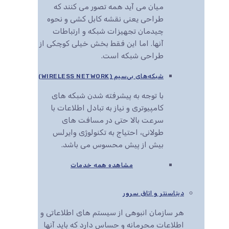
میان می آید همه تصور می کنند که
طراحی یعنی نقشه کابل کشی و نحوه
چیدمان تجهیزات شبکه و ارتباطات
آنها. اما این فقط بخش خیلی کوچکی از
طراحی شبکه است.
شبکه‌های بی‌سیم (WIRELESS NETWORK)
با توجه به پیشرفته شدن شبکه های
کامپیوتری و نیاز به تبادل اطلاعات با
سرعت بالا حتی در مسافت های
طولانی، احتیاج به تکنولوژی وایرلس
بیش از پیش محسوس می باشد.
مشاهده همه خدمات
دیتاسنتر و اتاق سرور
هر سازمان انبوهی از سیستم های اطلاعاتی و
اطلاعات محرمانه و حساس دارد که باید آنها