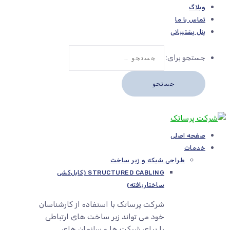
وبلاگ
تماس با ما
پنل پشتیبانی
جستجو برای:
صفحه اصلی
خدمات
طراحی شبکه و زیر ساخت
STRUCTURED CABLING (کابل‌کشی
ساختاریافته)
شرکت پرساتک با استفاده از کارشناسان
خود می تواند زیر ساخت های ارتباطی
را برای شرکت ها و سازمان های