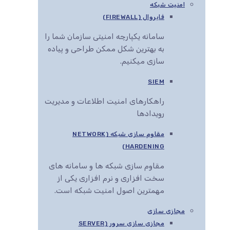
امنیت شبکه
فایروال (FIREWALL)
سامانه یکپارچه امنیتی سازمان شما را
به بهترین شکل ممکن طراحی و پیاده
سازی میکنیم.
SIEM
راهکارهای امنیت اطلاعات و مدیریت
رویدادها
مقاوم سازی شبکه (NETWORK
HARDENING)
مقاوم سازی شبکه ها و سامانه های
سخت افزاری و نرم افزاری یکی از
مهمترین اصول امنیت شبکه است.
مجازی سازی
مجازی سازی سرور (SERVER