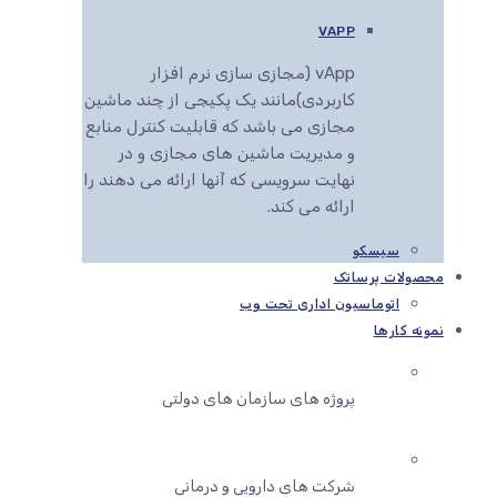
VAPP
vApp (مجازی سازی نرم افزار
کاربردی)مانند یک پکیجی از چند ماشین
مجازی می باشد که قابلیت کنترل منابع
و مدیریت ماشین های مجازی و در
نهایت سرویسی که آنها ارائه می دهند را
ارائه می کند.
سیسکو
محصولات پرساتک
اتوماسیون اداری تحت وب
نمونه کارها
پروژه های سازمان های دولتی
شرکت های دارویی و درمانی