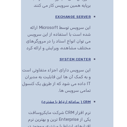
برپایه همین سرویس کار می کنند
EXCHANGE SERVER
این سرویس توسط Microsoft ارائه
شده است با استفاده از این سرویس
می توان انواع اسناد را در مرورگرهای
مختلف مشاهده، ویرایش و ارائه کرد
SYSTEM CENTER
این سرویس دارای اجزاء متفاوتی است
و به کمک آن ها این قابلیت به مدیران
IT داده می شود که از طریق یک کنسول
تمامی سرویس ها.
CRM ( سامانه ارتباط با مشتری)
نرم افزار CRM شرکت مایکروسافت
یکی از Enterprise ترین و بهترین نرم
افزارهای ارتباط با مشتری موجود در