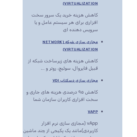
VIRTUALIZATION)
کاهش هزینه خرید یک سرور سخت
افزاری برای هر سیستم عامل و یا
سرویس دهنده ای
مجازی سازی شبکه (NETWORK
VIRTUALIZATION)
کاهش هزینه های زیرساخت شبکه از
قبیل فایروال، سوئیچ، روتر و ….
مجازی سازی دسکتاپ VDI
کاهش ۹۵ درصدی هزینه های جاری و
سخت افزاری کاربران سازمان شما
VAPP
vApp (مجازی سازی نرم افزار
کاربردی)مانند یک پکیجی از چند ماشین