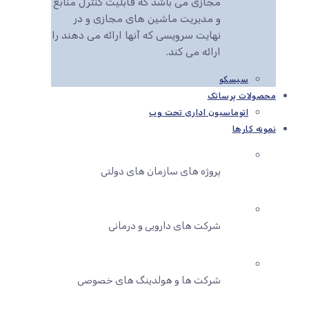
مجازی می باشد که قابلیت کنترل منابع
و مدیریت ماشین های مجازی و در
نهایت سرویسی که آنها ارائه می دهند را
ارائه می کند.
سیسکو
محصولات پرساتک
اتوماسیون اداری تحت وب
نمونه کارها
پروژه های سازمان های دولتی
شرکت های دارویی و درمانی
شرکت ها و هولدینگ های خصوصی