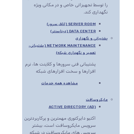
را توسط تجهیزاتی خاص و در مکانی ویژه
نگهداری کند.
SERVER ROOM (اتاق سرور)
DATA CENTER (دیتاسنتر)
پشتیبانی و نگهداری
NETWORK MAINTENANCE (پشتیبانی،
تعمیر و نگهداری شبکه)
پشتیبانی فنی سرورها و کلاینت ها، نرم
افزارها و سخت افزارهای شبکه
مشاهده همه خدمات
مایکروسافت
ACTIVE DIRECTORY (AD)
اکتیو دایرکتوری مهمترین و پرکاربردترین
سرویس مایکروسافت است، بیشتر
سرویس های مایکروسافت در شبکه