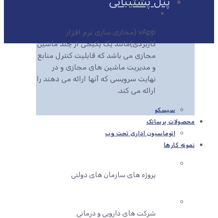
پنل پشتیبانی
VAPP
vApp (مجازی سازی نرم افزار
کاربردی)مانند یک پکیجی از چند ماشین
مجازی می باشد که قابلیت کنترل منابع
و مدیریت ماشین های مجازی و در
نهایت سرویسی که آنها ارائه می دهند را
ارائه می کند.
سیسکو
محصولات پرساتک
اتوماسیون اداری تحت وب
نمونه کارها
پروژه های سازمان های دولتی
شرکت های دارویی و درمانی