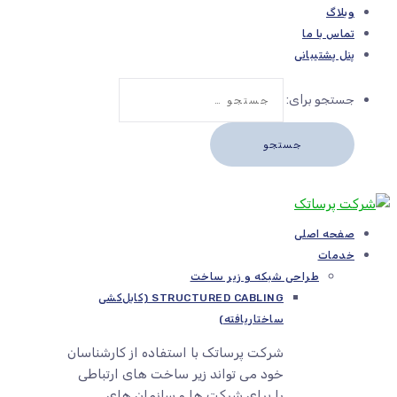
وبلاگ
تماس با ما
پنل پشتیبانی
جستجو برای:
صفحه اصلی
خدمات
طراحی شبکه و زیر ساخت
STRUCTURED CABLING (کابل‌کشی
ساختاریافته)
شرکت پرساتک با استفاده از کارشناسان
خود می تواند زیر ساخت های ارتباطی
را برای شرکت ها و سازمان های