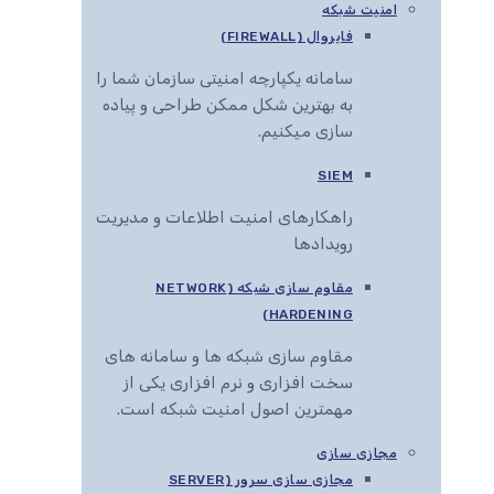
امنیت شبکه
فایروال (FIREWALL)
سامانه یکپارچه امنیتی سازمان شما را
به بهترین شکل ممکن طراحی و پیاده
سازی میکنیم.
SIEM
راهکارهای امنیت اطلاعات و مدیریت
رویدادها
مقاوم سازی شبکه (NETWORK
HARDENING)
مقاوم سازی شبکه ها و سامانه های
سخت افزاری و نرم افزاری یکی از
مهمترین اصول امنیت شبکه است.
مجازی سازی
مجازی سازی سرور (SERVER