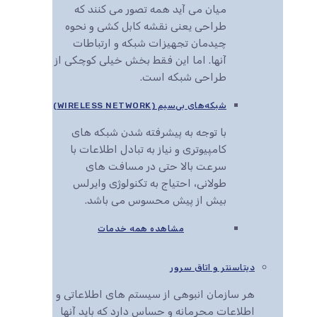
میان می آید همه تصور می کنند که
طراحی یعنی نقشه کابل کشی و نحوه
چیدمان تجهیزات شبکه و ارتباطات
آنها. اما این فقط بخش خیلی کوچکی از
طراحی شبکه است.
شبکه‌های بی‌سیم (WIRELESS NETWORK)
با توجه به پیشرفته شدن شبکه های
کامپیوتری و نیاز به تبادل اطلاعات با
سرعت بالا حتی در مسافت های
طولانی، احتیاج به تکنولوژی وایرلس
بیش از پیش محسوس می باشد.
مشاهده همه خدمات
دیتاسنتر و اتاق سرور
هر سازمان انبوهی از سیستم های اطلاعاتی و
اطلاعات محرمانه و حساس دارد که باید آنها