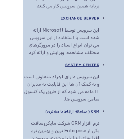
برپایه همین سرویس کار می کنند
EXCHANGE SERVER
این سرویس توسط Microsoft ارائه
شده است با استفاده از این سرویس
می توان انواع اسناد را در مرورگرهای
مختلف مشاهده، ویرایش و ارائه کرد
SYSTEM CENTER
این سرویس دارای اجزاء متفاوتی است
و به کمک آن ها این قابلیت به مدیران
IT داده می شود که از طریق یک کنسول
تمامی سرویس ها.
CRM ( سامانه ارتباط با مشتری)
نرم افزار CRM شرکت مایکروسافت
یکی از Enterprise ترین و بهترین نرم
افزارهای ارتباط با مشتری موجود در