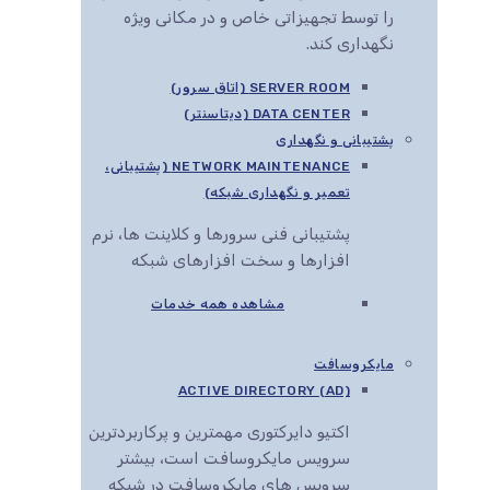
را توسط تجهیزاتی خاص و در مکانی ویژه
نگهداری کند.
SERVER ROOM (اتاق سرور)
DATA CENTER (دیتاسنتر)
پشتیبانی و نگهداری
NETWORK MAINTENANCE (پشتیبانی،
تعمیر و نگهداری شبکه)
پشتیبانی فنی سرورها و کلاینت ها، نرم
افزارها و سخت افزارهای شبکه
مشاهده همه خدمات
مایکروسافت
ACTIVE DIRECTORY (AD)
اکتیو دایرکتوری مهمترین و پرکاربردترین
سرویس مایکروسافت است، بیشتر
سرویس های مایکروسافت در شبکه