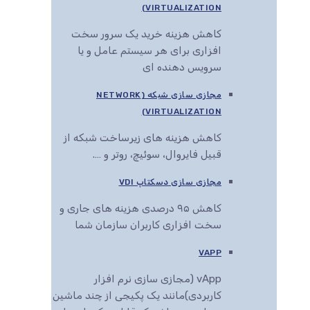
VIRTUALIZATION)
کاهش هزینه خرید یک سرور سخت
افزاری برای هر سیستم عامل و یا
سرویس دهنده ای
مجازی سازی شبکه (NETWORK
VIRTUALIZATION)
کاهش هزینه های زیرساخت شبکه از
قبیل فایروال، سوئیچ، روتر و ….
مجازی سازی دسکتاپ VDI
کاهش ۹۵ درصدی هزینه های جاری و
سخت افزاری کاربران سازمان شما
VAPP
vApp (مجازی سازی نرم افزار
کاربردی)مانند یک پکیجی از چند ماشین