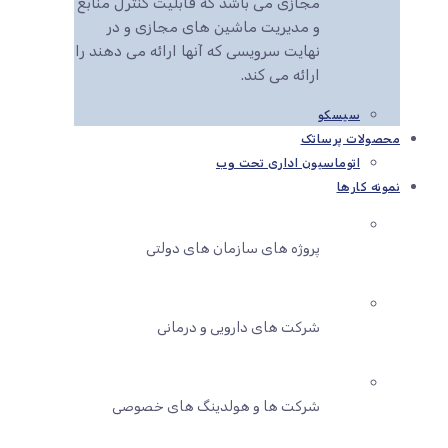
مجازی می باشد که قابلیت کنترل منابع
و مدیریت ماشین های مجازی و در
نهایت سرویسی که آنها ارائه می دهند را
ارائه می کند.
سیسکو
محصولات پرساتک
اتوماسیون اداری تحت وب
نمونه کارها
پروژه های سازمان های دولتی
شرکت های دارویی و درمانی
شرکت ها و هولدینگ های خصوصی