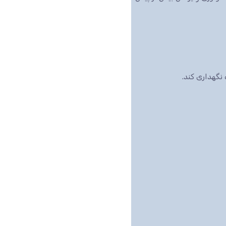
نگهداری کند.