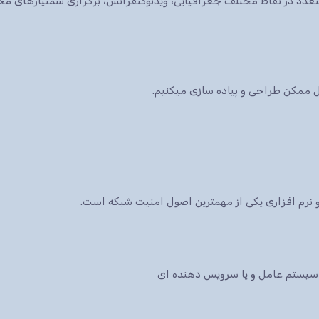
ات متعدد در نقاط مختلف جغرافیایی، ویدئوکنفرانس، برگزاری سمنیارهای 
کل ممکن طراحی و پیاده سازی میکنیم.
نرم افزاری یکی از مهمترین اصول امنیت شبکه است.
سیستم عامل و یا سرویس دهنده ای