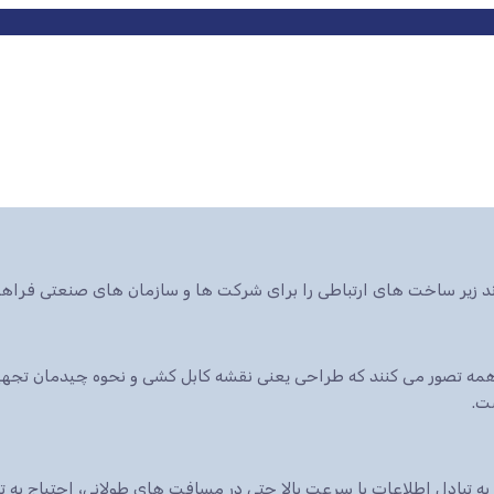
ند زیر ساخت های ارتباطی را برای شرکت ها و سازمان های صنعتی فراهم
ه تصور می کنند که طراحی یعنی نقشه کابل کشی و نحوه چیدمان تجهیزا
ت.
 به تبادل اطلاعات با سرعت بالا حتی در مسافت های طولانی، احتیاج به 