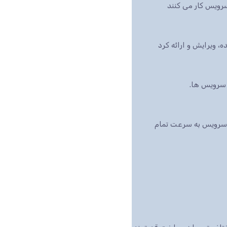
رویس کار می کنند
بازار است، این سرویس به سرعت تمام