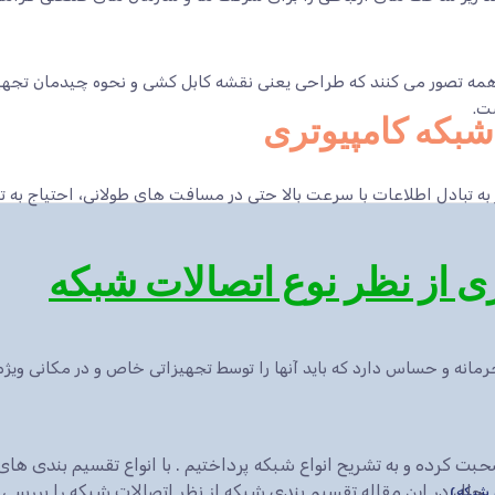
ه تصور می کنند که طراحی یعنی نقشه کابل کشی و نحوه چیدمان تجهیزا
ت.
شبکه کامپیوتری
 به تبادل اطلاعات با سرعت بالا حتی در مسافت های طولانی، احتیاج به 
ی از نظر نوع اتصالات شبکه
انه و حساس دارد که باید آنها را توسط تجهیزاتی خاص و در مکانی ویژه 
رده و به تشریح انواع شبکه پرداختیم . با انواع تقسیم بندی ها
ل در این مقاله تقسیم بندی شبکه از نظر اتصالات شبکه را بررسی 