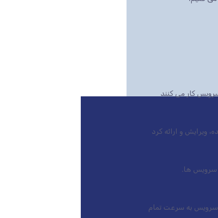
رویس کار می کنند
بازار است، این سرویس به سرعت تمام