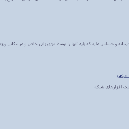
انه و حساس دارد که باید آنها را توسط تجهیزاتی خاص و در مکانی ویژه 
سخت افزارهای شبکه