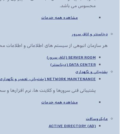
محسوس می باشد.
مشاهده همه خدمات
دیتاسنتر و اتاق سرور
هر سازمان انبوهی از سیستم های اطلاعاتی و اطلاعات محرم
SERVER ROOM (اتاق سرور)
DATA CENTER (دیتاسنتر)
پشتیبانی و نگهداری
NETWORK MAINTENANCE (پشتیبانی، تعمیر و نگهداری شبکه)
پشتیبانی فنی سرورها و کلاینت ها، نرم افزارها و 
مشاهده همه خدمات
مایکروسافت
ACTIVE DIRECTORY (AD)