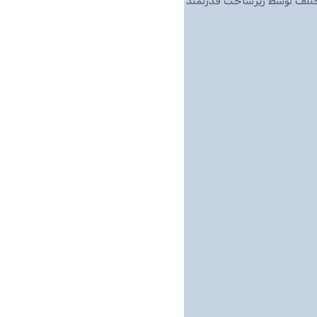
مختلف توسط زیرساخت قدرتمند