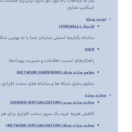
نیاز به ارتباطات راه دور، دور کاری، برگزاری جلس
اسکایپ تجاری
امنیت شبکه
فایروال (FIREWALL)
سامانه یکپارچه امنیتی سازمان شما را به بهترین ش
SIEM
راهکارهای امنیت اطلاعات و مدیریت رویدادها
مقاوم سازی شبکه (NETWORK HARDENING)
مقاوم سازی شبکه ها و سامانه های سخت افزاری و 
مجازی سازی
مجازی سازی سرور (SERVER VIRTUALIZATION)
کاهش هزینه خرید یک سرور سخت افزاری برای هر 
مجازی سازی شبکه (NETWORK VIRTUALIZATION)