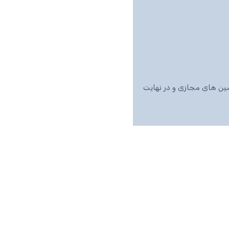
اشین های مجازی و در نهایت