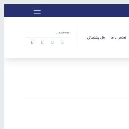
تماس با ما
پنل پشتیبانی