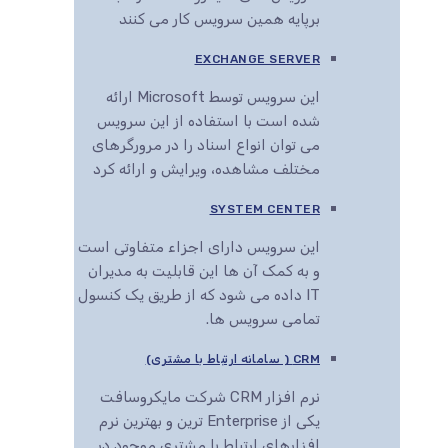
برپایه همین سرویس کار می کنند
EXCHANGE SERVER
این سرویس توسط Microsoft ارائه
شده است با استفاده از این سرویس
می توان انواع اسناد را در مرورگرهای
مختلف مشاهده، ویرایش و ارائه کرد
SYSTEM CENTER
این سرویس دارای اجزاء متفاوتی است
و به کمک آن ها این قابلیت به مدیران
IT داده می شود که از طریق یک کنسول
تمامی سرویس ها.
CRM ( سامانه ارتباط با مشتری)
نرم افزار CRM شرکت مایکروسافت
یکی از Enterprise ترین و بهترین نرم
افزارهای ارتباط با مشتری موجود در