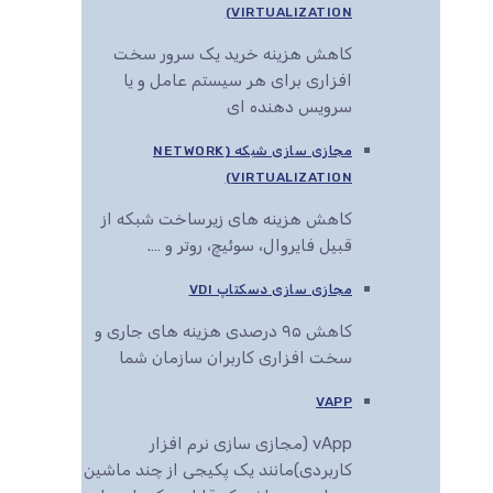
VIRTUALIZATION)
کاهش هزینه خرید یک سرور سخت
افزاری برای هر سیستم عامل و یا
سرویس دهنده ای
مجازی سازی شبکه (NETWORK
VIRTUALIZATION)
کاهش هزینه های زیرساخت شبکه از
قبیل فایروال، سوئیچ، روتر و ….
مجازی سازی دسکتاپ VDI
کاهش ۹۵ درصدی هزینه های جاری و
سخت افزاری کاربران سازمان شما
VAPP
vApp (مجازی سازی نرم افزار
کاربردی)مانند یک پکیجی از چند ماشین