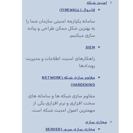
امنیت شبکه
فایروال (FIREWALL)
سامانه یکپارچه امنیتی سازمان شما را
به بهترین شکل ممکن طراحی و پیاده
سازی میکنیم.
SIEM
راهکارهای امنیت اطلاعات و مدیریت
رویدادها
مقاوم سازی شبکه (NETWORK
HARDENING)
مقاوم سازی شبکه ها و سامانه های
سخت افزاری و نرم افزاری یکی از
مهمترین اصول امنیت شبکه است.
مجازی سازی
مجازی سازی سرور (SERVER