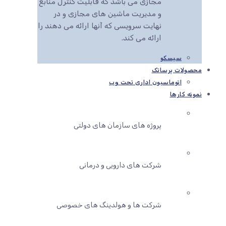
مجازی می باشد که قابلیت کنترل منابع
و مدیریت ماشین های مجازی و در
نهایت سرویسی که آنها ارائه می دهند را
ارائه می کند.
سیسکو
محصولات پرساتک
اتوماسیون اداری تحت وب
نمونه کارها
پروژه های سازمان های دولتی
شرکت های دارویی و درمانی
شرکت ها و هولدینگ های خصوصی