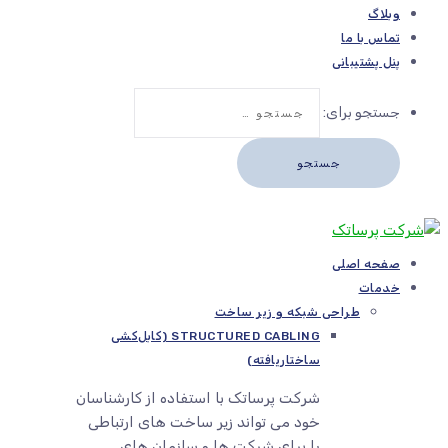
وبلاگ
تماس با ما
پنل پشتیبانی
جستجو برای:
صفحه اصلی
خدمات
طراحی شبکه و زیر ساخت
STRUCTURED CABLING (کابل‌کشی
ساختاریافته)
شرکت پرساتک با استفاده از کارشناسان
خود می تواند زیر ساخت های ارتباطی
را برای شرکت ها و سازمان های