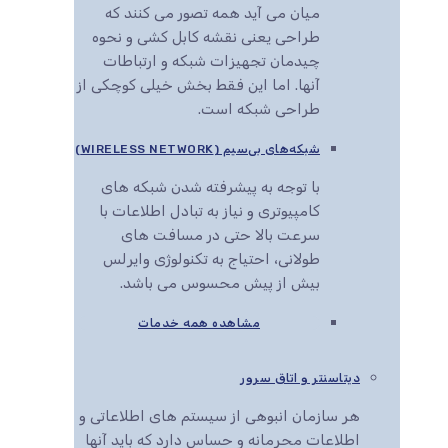
میان می آید همه تصور می کنند که
طراحی یعنی نقشه کابل کشی و نحوه
چیدمان تجهیزات شبکه و ارتباطات
آنها. اما این فقط بخش خیلی کوچکی از
طراحی شبکه است.
شبکه‌های بی‌سیم (WIRELESS NETWORK)
با توجه به پیشرفته شدن شبکه های
کامپیوتری و نیاز به تبادل اطلاعات با
سرعت بالا حتی در مسافت های
طولانی، احتیاج به تکنولوژی وایرلس
بیش از پیش محسوس می باشد.
مشاهده همه خدمات
دیتاسنتر و اتاق سرور
هر سازمان انبوهی از سیستم های اطلاعاتی و
اطلاعات محرمانه و حساس دارد که باید آنها