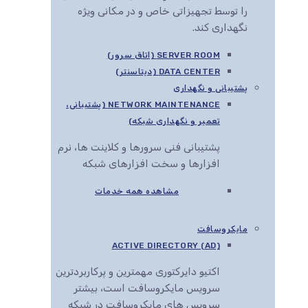
را توسط تجهیزاتی خاص و در مکانی ویژه
نگهداری کند.
SERVER ROOM (اتاق سرور)
DATA CENTER (دیتاسنتر)
پشتیبانی و نگهداری
NETWORK MAINTENANCE (پشتیبانی،
تعمیر و نگهداری شبکه)
پشتیبانی فنی سرورها و کلاینت ها، نرم
افزارها و سخت افزارهای شبکه
مشاهده همه خدمات
مایکروسافت
ACTIVE DIRECTORY (AD)
اکتیو دایرکتوری مهمترین و پرکاربردترین
سرویس مایکروسافت است، بیشتر
سرویس های مایکروسافت در شبکه