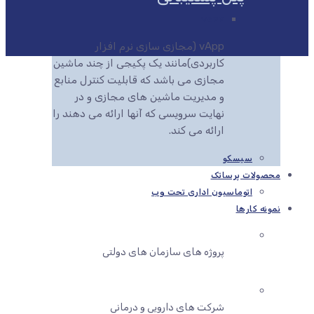
VAPP
vApp (مجازی سازی نرم افزار
کاربردی)مانند یک پکیجی از چند ماشین
مجازی می باشد که قابلیت کنترل منابع
و مدیریت ماشین های مجازی و در
نهایت سرویسی که آنها ارائه می دهند را
ارائه می کند.
سیسکو
محصولات پرساتک
اتوماسیون اداری تحت وب
نمونه کارها
پروژه های سازمان های دولتی
شرکت های دارویی و درمانی