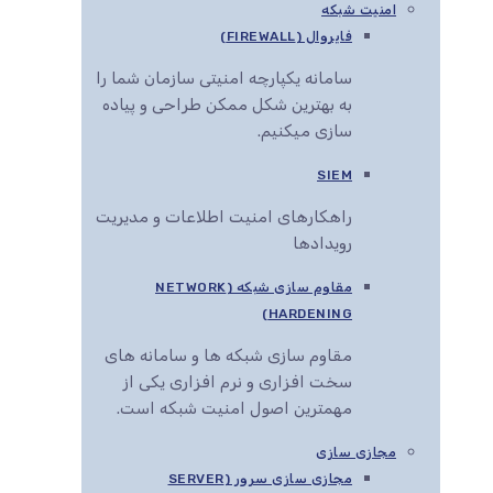
امنیت شبکه
فایروال (FIREWALL)
سامانه یکپارچه امنیتی سازمان شما را
به بهترین شکل ممکن طراحی و پیاده
سازی میکنیم.
SIEM
راهکارهای امنیت اطلاعات و مدیریت
رویدادها
مقاوم سازی شبکه (NETWORK
HARDENING)
مقاوم سازی شبکه ها و سامانه های
سخت افزاری و نرم افزاری یکی از
مهمترین اصول امنیت شبکه است.
مجازی سازی
مجازی سازی سرور (SERVER