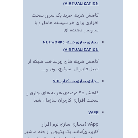
VIRTUALIZATION)
کاهش هزینه خرید یک سرور سخت
افزاری برای هر سیستم عامل و یا
سرویس دهنده ای
مجازی سازی شبکه (NETWORK
VIRTUALIZATION)
کاهش هزینه های زیرساخت شبکه از
قبیل فایروال، سوئیچ، روتر و ….
مجازی سازی دسکتاپ VDI
کاهش ۹۵ درصدی هزینه های جاری و
سخت افزاری کاربران سازمان شما
VAPP
vApp (مجازی سازی نرم افزار
کاربردی)مانند یک پکیجی از چند ماشین