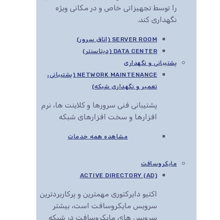
را توسط تجهیزاتی خاص و در مکانی ویژه
نگهداری کند.
SERVER ROOM (اتاق سرور)
DATA CENTER (دیتاسنتر)
پشتیبانی و نگهداری
NETWORK MAINTENANCE (پشتیبانی،
تعمیر و نگهداری شبکه)
پشتیبانی فنی سرورها و کلاینت ها، نرم
افزارها و سخت افزارهای شبکه
مشاهده همه خدمات
مایکروسافت
ACTIVE DIRECTORY (AD)
اکتیو دایرکتوری مهمترین و پرکاربردترین
سرویس مایکروسافت است، بیشتر
سرویس های مایکروسافت در شبکه