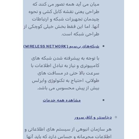
میان می آید همه تصور می کنند که
طراحی یعنی نقشه کابل کشی و نحوه
چیدمان تجهیزات شبکه و ارتباطات
آنها. اما این فقط بخش خیلی کوچکی از
طراحی شبکه است.
شبکه‌های بی‌سیم (WIRELESS NETWORK)
با توجه به پیشرفته شدن شبکه های
کامپیوتری و نیاز به تبادل اطلاعات با
سرعت بالا حتی در مسافت های
طولانی، احتیاج به تکنولوژی وایرلس
بیش از پیش محسوس می باشد.
مشاهده همه خدمات
دیتاسنتر و اتاق سرور
هر سازمان انبوهی از سیستم های اطلاعاتی و
اطلاعات محرمانه و حساس دارد که باید آنها