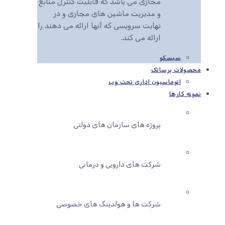
مجازی می باشد که قابلیت کنترل منابع
و مدیریت ماشین های مجازی و در
نهایت سرویسی که آنها ارائه می دهند را
ارائه می کند.
سیسکو
محصولات پرساتک
اتوماسیون اداری تحت وب
نمونه کارها
پروژه های سازمان های دولتی
شرکت های دارویی و درمانی
شرکت ها و هولدینگ های خصوصی