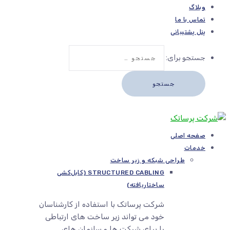
وبلاگ
تماس با ما
پنل پشتیبانی
جستجو برای:
صفحه اصلی
خدمات
طراحی شبکه و زیر ساخت
STRUCTURED CABLING (کابل‌کشی
ساختاریافته)
شرکت پرساتک با استفاده از کارشناسان
خود می تواند زیر ساخت های ارتباطی
را برای شرکت ها و سازمان های