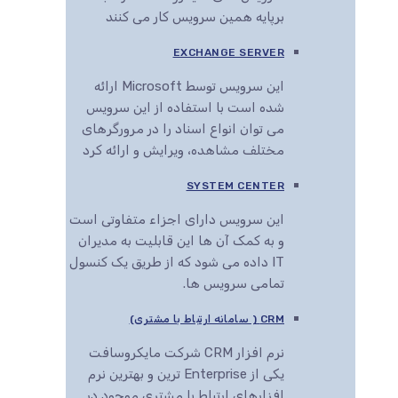
برپایه همین سرویس کار می کنند
EXCHANGE SERVER
این سرویس توسط Microsoft ارائه
شده است با استفاده از این سرویس
می توان انواع اسناد را در مرورگرهای
مختلف مشاهده، ویرایش و ارائه کرد
SYSTEM CENTER
این سرویس دارای اجزاء متفاوتی است
و به کمک آن ها این قابلیت به مدیران
IT داده می شود که از طریق یک کنسول
تمامی سرویس ها.
CRM ( سامانه ارتباط با مشتری)
نرم افزار CRM شرکت مایکروسافت
یکی از Enterprise ترین و بهترین نرم
افزارهای ارتباط با مشتری موجود در