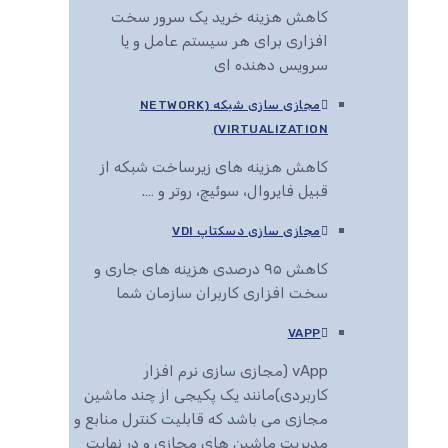
کاهش هزینه خرید یک سرور سخت
افزاری برای هر سیستم عامل و یا
سرویس دهنده ای
مجازی سازی شبکه (NETWORK
VIRTUALIZATION)
کاهش هزینه های زیرساخت شبکه از
قبیل فایروال، سوئیچ، روتر و ….
مجازی سازی دسکتاپ VDI
کاهش ۹۵ درصدی هزینه های جاری و
سخت افزاری کاربران سازمان شما
VAPP
vApp (مجازی سازی نرم افزار
کاربردی)مانند یک پکیجی از چند ماشین
مجازی می باشد که قابلیت کنترل منابع و
مدیریت ماشین های مجازی و در نهایت