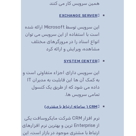
همین سرویس کار می کنند
EXCHANGE SERVER
این سرویس توسط Microsoft ارائه شده
است با استفاده از این سرویس می توان
انواع اسناد را در مرورگرهای مختلف
مشاهده، ویرایش و ارائه کرد
SYSTEM CENTER
این سرویس دارای اجزاء متفاوتی است و
به کمک آن ها این قابلیت به مدیران IT
داده می شود که از طریق یک کنسول
تمامی سرویس ها.
CRM ( سامانه ارتباط با مشتری)
نرم افزار CRM شرکت مایکروسافت یکی
از Enterprise ترین و بهترین نرم افزارهای
ارتباط با مشتری موجود در بازار است، این