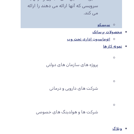
سرویسی که آنها ارائه می دهند را ارائه
می کند.
سیسکو
محصولات پرساتک
اتوماسیون اداری تحت وب
نمونه کارها
پروژه های سازمان های دولتی
شرکت های دارویی و درمانی
شرکت ها و هولدینگ های خصوصی
وبلاگ