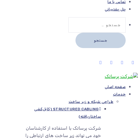
تماس با ما
پنل پشتیبانی
جستجو
برای:
صفحه اصلی
خدمات
طراحی شبکه و زیر ساخت
STRUCTURED CABLING (کابل‌کشی
ساختاریافته)
شرکت پرساتک با استفاده از کارشناسان
خود می تواند زیر ساخت های ارتباطی را