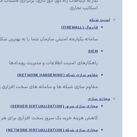
نیاز به ارتباطات راه دور، دور کاری، برگزاری جلس
اسکایپ تجاری
امنیت شبکه
فایروال (FIREWALL)
سامانه یکپارچه امنیتی سازمان شما را به بهترین ش
SIEM
راهکارهای امنیت اطلاعات و مدیریت رویدادها
مقاوم سازی شبکه (NETWORK HARDENING)
مقاوم سازی شبکه ها و سامانه های سخت افزاری و 
مجازی سازی
مجازی سازی سرور (SERVER VIRTUALIZATION)
کاهش هزینه خرید یک سرور سخت افزاری برای هر 
مجازی سازی شبکه (NETWORK VIRTUALIZATION)