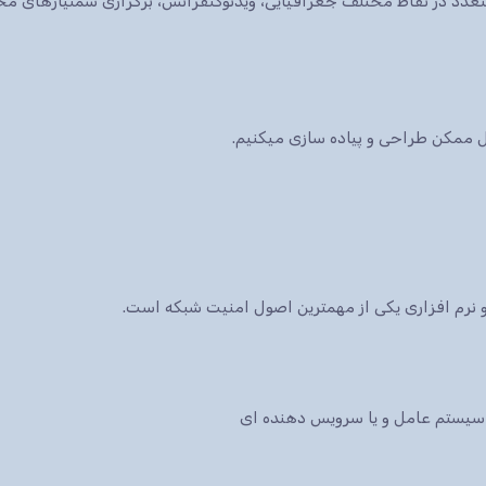
ات متعدد در نقاط مختلف جغرافیایی، ویدئوکنفرانس، برگزاری سمنیارهای 
کل ممکن طراحی و پیاده سازی میکنیم.
نرم افزاری یکی از مهمترین اصول امنیت شبکه است.
سیستم عامل و یا سرویس دهنده ای