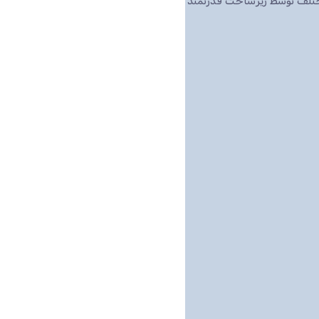
مختلف توسط زیرساخت قدرتمند