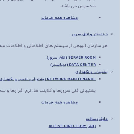
محسوس می باشد.
مشاهده همه خدمات
دیتاسنتر و اتاق سرور
هر سازمان انبوهی از سیستم های اطلاعاتی و اطلاعات محرم
SERVER ROOM (اتاق سرور)
DATA CENTER (دیتاسنتر)
پشتیبانی و نگهداری
NETWORK MAINTENANCE (پشتیبانی، تعمیر و نگهداری شبکه)
پشتیبانی فنی سرورها و کلاینت ها، نرم افزارها و 
مشاهده همه خدمات
مایکروسافت
ACTIVE DIRECTORY (AD)