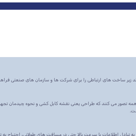
ند زیر ساخت های ارتباطی را برای شرکت ها و سازمان های صنعتی فراهم
ه تصور می کنند که طراحی یعنی نقشه کابل کشی و نحوه چیدمان تجهیزا
ت.
 به تبادل اطلاعات با سرعت بالا حتی در مسافت های طولانی، احتیاج به 