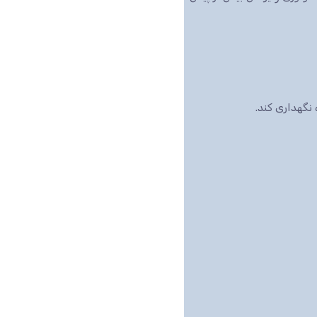
نگهداری کند.