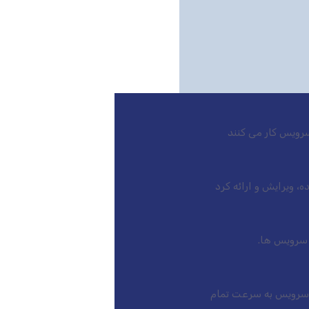
رویس کار می کنند
بازار است، این سرویس به سرعت تمام