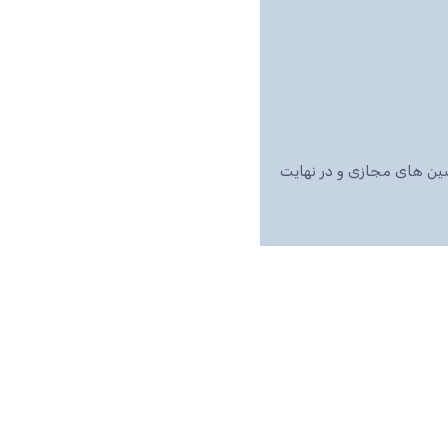
اشین های مجازی و در نهایت