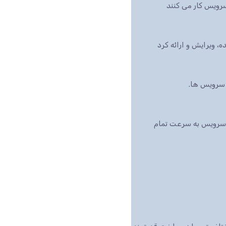
رویس کار می کنند
بازار است، این سرویس به سرعت تمام