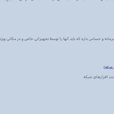
انه و حساس دارد که باید آنها را توسط تجهیزاتی خاص و در مکانی ویژه 
سخت افزارهای شبکه