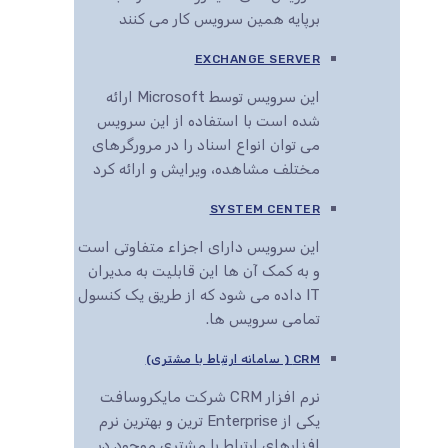
برپایه همین سرویس کار می کنند
EXCHANGE SERVER
این سرویس توسط Microsoft ارائه
شده است با استفاده از این سرویس
می توان انواع اسناد را در مرورگرهای
مختلف مشاهده، ویرایش و ارائه کرد
SYSTEM CENTER
این سرویس دارای اجزاء متفاوتی است
و به کمک آن ها این قابلیت به مدیران
IT داده می شود که از طریق یک کنسول
تمامی سرویس ها.
CRM ( سامانه ارتباط با مشتری)
نرم افزار CRM شرکت مایکروسافت
یکی از Enterprise ترین و بهترین نرم
افزارهای ارتباط با مشتری موجود در