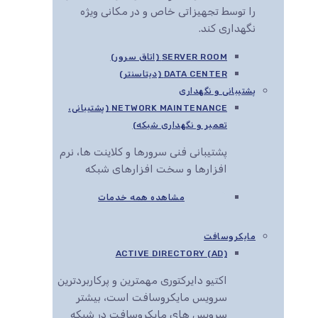
را توسط تجهیزاتی خاص و در مکانی ویژه
نگهداری کند.
SERVER ROOM (اتاق سرور)
DATA CENTER (دیتاسنتر)
پشتیبانی و نگهداری
NETWORK MAINTENANCE (پشتیبانی،
تعمیر و نگهداری شبکه)
پشتیبانی فنی سرورها و کلاینت ها، نرم
افزارها و سخت افزارهای شبکه
مشاهده همه خدمات
مایکروسافت
ACTIVE DIRECTORY (AD)
اکتیو دایرکتوری مهمترین و پرکاربردترین
سرویس مایکروسافت است، بیشتر
سرویس های مایکروسافت در شبکه