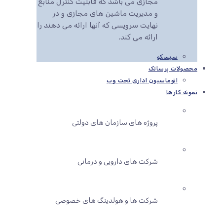
مجازی می باشد که قابلیت کنترل منابع
و مدیریت ماشین های مجازی و در
نهایت سرویسی که آنها ارائه می دهند را
ارائه می کند.
سیسکو
محصولات پرساتک
اتوماسیون اداری تحت وب
نمونه کارها
پروژه های سازمان های دولتی
شرکت های دارویی و درمانی
شرکت ها و هولدینگ های خصوصی