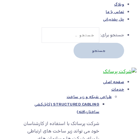
وبلاگ
تماس با ما
پنل پشتیبانی
جستجو برای:
صفحه اصلی
خدمات
طراحی شبکه و زیر ساخت
STRUCTURED CABLING (کابل‌کشی
ساختاریافته)
شرکت پرساتک با استفاده از کارشناسان
خود می تواند زیر ساخت های ارتباطی
را برای شرکت ها و سازمان های