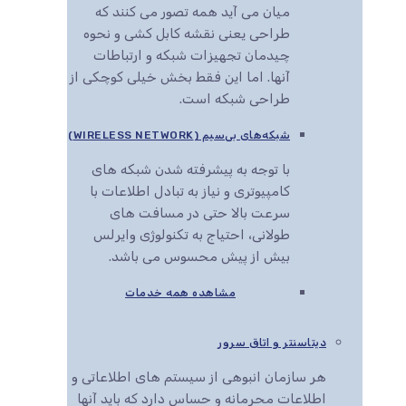
میان می آید همه تصور می کنند که
طراحی یعنی نقشه کابل کشی و نحوه
چیدمان تجهیزات شبکه و ارتباطات
آنها. اما این فقط بخش خیلی کوچکی از
طراحی شبکه است.
شبکه‌های بی‌سیم (WIRELESS NETWORK)
با توجه به پیشرفته شدن شبکه های
کامپیوتری و نیاز به تبادل اطلاعات با
سرعت بالا حتی در مسافت های
طولانی، احتیاج به تکنولوژی وایرلس
بیش از پیش محسوس می باشد.
مشاهده همه خدمات
دیتاسنتر و اتاق سرور
هر سازمان انبوهی از سیستم های اطلاعاتی و
اطلاعات محرمانه و حساس دارد که باید آنها