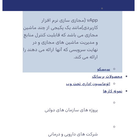
VAPP
vApp (مجازی سازی نرم افزار
کاربردی)مانند یک پکیجی از چند ماشین
مجازی می باشد که قابلیت کنترل منابع
و مدیریت ماشین های مجازی و در
نهایت سرویسی که آنها ارائه می دهند را
ارائه می کند.
سیسکو
محصولات پرساتک
اتوماسیون اداری تحت وب
نمونه کارها
پروژه های سازمان های دولتی
شرکت های دارویی و درمانی