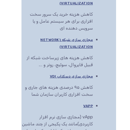
VIRTUALIZATION)
کاهش هزینه خرید یک سرور سخت
افزاری برای هر سیستم عامل و یا
سرویس دهنده ای
مجازی سازی شبکه (NETWORK
VIRTUALIZATION)
کاهش هزینه های زیرساخت شبکه از
قبیل فایروال، سوئیچ، روتر و ….
مجازی سازی دسکتاپ VDI
کاهش ۹۵ درصدی هزینه های جاری و
سخت افزاری کاربران سازمان شما
VAPP
vApp (مجازی سازی نرم افزار
کاربردی)مانند یک پکیجی از چند ماشین