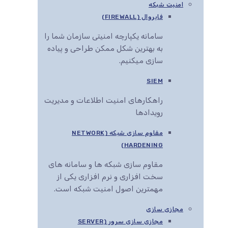
امنیت شبکه
فایروال (FIREWALL)
سامانه یکپارچه امنیتی سازمان شما را
به بهترین شکل ممکن طراحی و پیاده
سازی میکنیم.
SIEM
راهکارهای امنیت اطلاعات و مدیریت
رویدادها
مقاوم سازی شبکه (NETWORK
HARDENING)
مقاوم سازی شبکه ها و سامانه های
سخت افزاری و نرم افزاری یکی از
مهمترین اصول امنیت شبکه است.
مجازی سازی
مجازی سازی سرور (SERVER