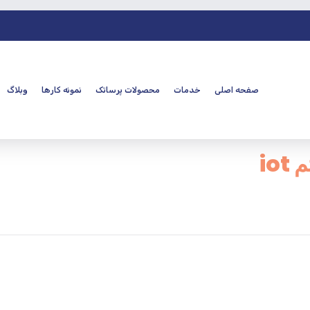
صفحه اصلی
خدمات
محصولات پرساتک
نمونه کارها
وبلاگ
io