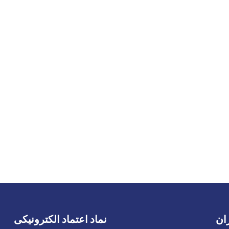
ان
نماد اعتماد الکترونیکی