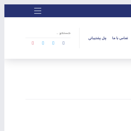
تماس با ما
پنل پشتیبانی