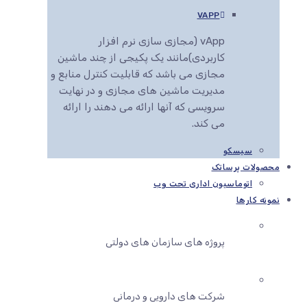
VAPP
vApp (مجازی سازی نرم افزار
کاربردی)مانند یک پکیجی از چند ماشین
مجازی می باشد که قابلیت کنترل منابع و
مدیریت ماشین های مجازی و در نهایت
سرویسی که آنها ارائه می دهند را ارائه
می کند.
سیسکو
محصولات پرساتک
اتوماسیون اداری تحت وب
نمونه کارها
پروژه های سازمان های دولتی
شرکت های دارویی و درمانی