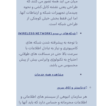
میان می آید همه تصور می کنند که
طراحی یعنی نقشه کابل کشی و نحوه
چیدمان تجهیزات شبکه و ارتباطات آنها.
اما این فقط بخش خیلی کوچکی از
طراحی شبکه است.
شبکه‌های بی‌سیم (WIRELESS NETWORK)
با توجه به پیشرفته شدن شبکه های
کامپیوتری و نیاز به تبادل اطلاعات با
سرعت بالا حتی در مسافت های طولانی،
احتیاج به تکنولوژی وایرلس بیش از پیش
محسوس می باشد.
مشاهده همه خدمات
دیتاسنتر و اتاق سرور
هر سازمان انبوهی از سیستم های اطلاعاتی و
اطلاعات محرمانه و حساس دارد که باید آنها را