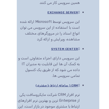
همین سرویس کار می کنند
EXCHANGE SERVER
این سرویس توسط Microsoft ارائه شده
است با استفاده از این سرویس می توان
انواع اسناد را در مرورگرهای مختلف
مشاهده، ویرایش و ارائه کرد
SYSTEM CENTER
این سرویس دارای اجزاء متفاوتی است و
به کمک آن ها این قابلیت به مدیران IT
داده می شود که از طریق یک کنسول
تمامی سرویس ها.
CRM ( سامانه ارتباط با مشتری)
نرم افزار CRM شرکت مایکروسافت یکی
از Enterprise ترین و بهترین نرم افزارهای
ارتباط با مشتری موجود در بازار است، این