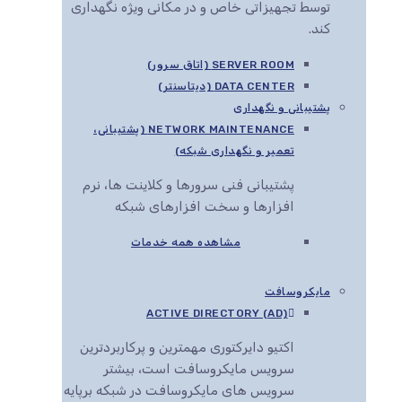
توسط تجهیزاتی خاص و در مکانی ویژه نگهداری
کند.
SERVER ROOM (اتاق سرور)
DATA CENTER (دیتاسنتر)
پشتیبانی و نگهداری
NETWORK MAINTENANCE (پشتیبانی،
تعمیر و نگهداری شبکه)
پشتیبانی فنی سرورها و کلاینت ها، نرم
افزارها و سخت افزارهای شبکه
مشاهده همه خدمات
مایکروسافت
ACTIVE DIRECTORY (AD)
اکتیو دایرکتوری مهمترین و پرکاربردترین
سرویس مایکروسافت است، بیشتر
سرویس های مایکروسافت در شبکه برپایه