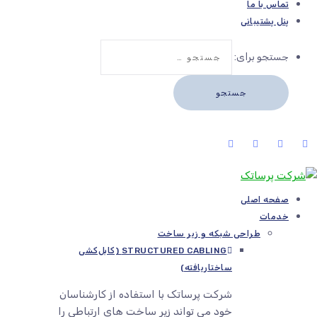
تماس با ما
پنل پشتیبانی
جستجو برای:
صفحه اصلی
خدمات
طراحی شبکه و زیر ساخت
STRUCTURED CABLING (کابل‌کشی
ساختاریافته)
شرکت پرساتک با استفاده از کارشناسان
خود می تواند زیر ساخت های ارتباطی را