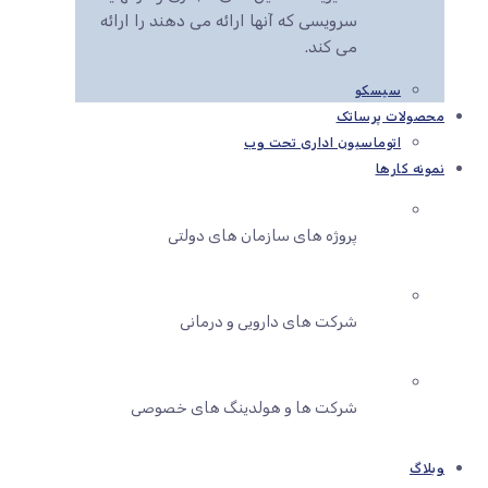
سرویسی که آنها ارائه می دهند را ارائه
می کند.
سیسکو
محصولات پرساتک
اتوماسیون اداری تحت وب
نمونه کارها
پروژه های سازمان های دولتی
شرکت های دارویی و درمانی
شرکت ها و هولدینگ های خصوصی
وبلاگ