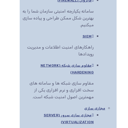
فایروال (FIREWALL)
سامانه یکپارچه امنیتی سازمان شما را به
بهترین شکل ممکن طراحی و پیاده سازی
میکنیم.
SIEM
راهکارهای امنیت اطلاعات و مدیریت
رویدادها
مقاوم سازی شبکه (NETWORK
HARDENING)
مقاوم سازی شبکه ها و سامانه های
سخت افزاری و نرم افزاری یکی از
مهمترین اصول امنیت شبکه است.
مجازی سازی
مجازی سازی سرور (SERVER
VIRTUALIZATION)