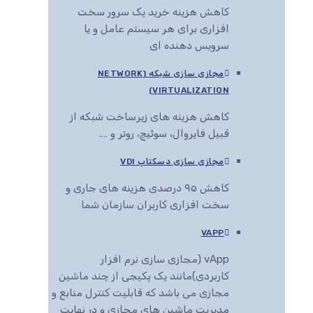
کاهش هزینه خرید یک سرور سخت
افزاری برای هر سیستم عامل و یا
سرویس دهنده ای
مجازی سازی شبکه (NETWORK
VIRTUALIZATION)
کاهش هزینه های زیرساخت شبکه از
قبیل فایروال، سوئیچ، روتر و ….
مجازی سازی دسکتاپ VDI
کاهش ۹۵ درصدی هزینه های جاری و
سخت افزاری کاربران سازمان شما
VAPP
vApp (مجازی سازی نرم افزار
کاربردی)مانند یک پکیجی از چند ماشین
مجازی می باشد که قابلیت کنترل منابع و
مدیریت ماشین های مجازی و در نهایت