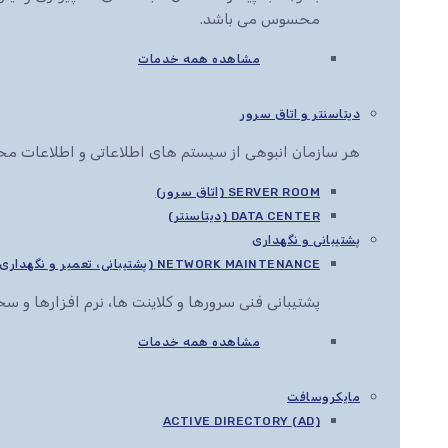
محسوس می باشد.
مشاهده همه خدمات
دیتاسنتر و اتاق سرور
هر سازمان انبوهی از سیستم های اطلاعاتی و اطلاعات محرم
SERVER ROOM (اتاق سرور)
DATA CENTER (دیتاسنتر)
پشتیبانی و نگهداری
NETWORK MAINTENANCE (پشتیبانی، تعمیر و نگهداری شبکه)
پشتیبانی فنی سرورها و کلاینت ها، نرم افزارها و 
مشاهده همه خدمات
مایکروسافت
ACTIVE DIRECTORY (AD)