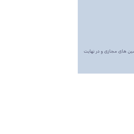
اشین های مجازی و در نهایت