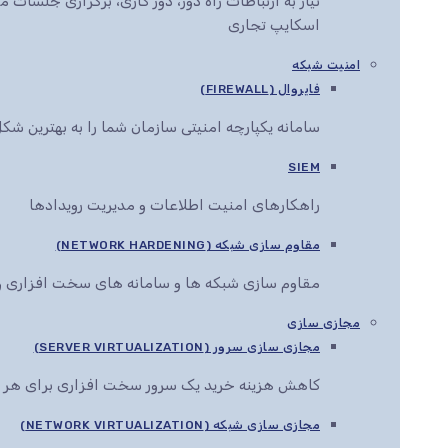
نیاز به ارتباطات راه دور، دور کاری، برگزاری جلس
اسکایپ تجاری
امنیت شبکه
فایروال (FIREWALL)
سامانه یکپارچه امنیتی سازمان شما را به بهترین ش
SIEM
راهکارهای امنیت اطلاعات و مدیریت رویدادها
مقاوم سازی شبکه (NETWORK HARDENING)
مقاوم سازی شبکه ها و سامانه های سخت افزاری و 
مجازی سازی
مجازی سازی سرور (SERVER VIRTUALIZATION)
کاهش هزینه خرید یک سرور سخت افزاری برای هر 
مجازی سازی شبکه (NETWORK VIRTUALIZATION)