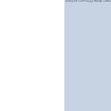
مختلف توسط زیرساخت قدرتمند