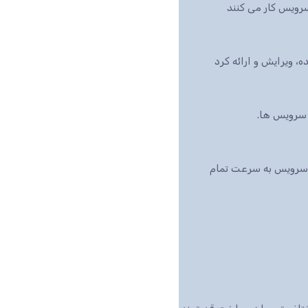
رویس کار می کنند
بازار است، این سرویس به سرعت تمام