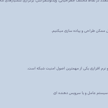
ات متعدد در نقاط مختلف جغرافیایی، ویدئوکنفرانس، برگزاری سمنیارهای 
کل ممکن طراحی و پیاده سازی میکنیم.
نرم افزاری یکی از مهمترین اصول امنیت شبکه است.
سیستم عامل و یا سرویس دهنده ای