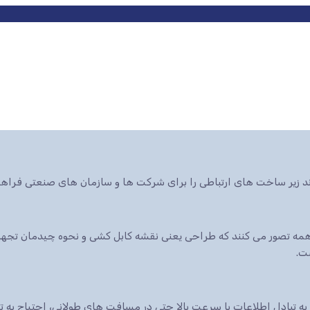
ند زیر ساخت های ارتباطی را برای شرکت ها و سازمان های صنعتی فراهم
ه تصور می کنند که طراحی یعنی نقشه کابل کشی و نحوه چیدمان تجهیزا
ت.
 به تبادل اطلاعات با سرعت بالا حتی در مسافت های طولانی، احتیاج به 