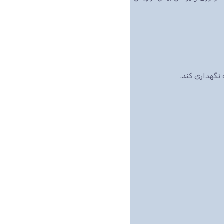
نگهداری کند.