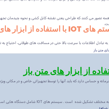
ه تصور می کنند که طراحی یعنی نقشه کابل کشی و نحوه چیدمان تجهیزا
ت.
بایگانی برای برچسب: طراحی سیستم های IOT با استفاده از ا
 به تبادل اطلاعات با سرعت بالا حتی در مسافت های طولانی، احتیاج به 
انه و حساس دارد که باید آنها را توسط تجهیزاتی خاص و در مکانی ویژه 
طراحی سیستم های IOT یک فرایند پیچیده می باشد که از مراحل توسعه مختلف