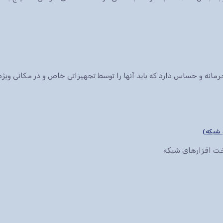
انه و حساس دارد که باید آنها را توسط تجهیزاتی خاص و در مکانی ویژه 
سخت افزارهای شبکه