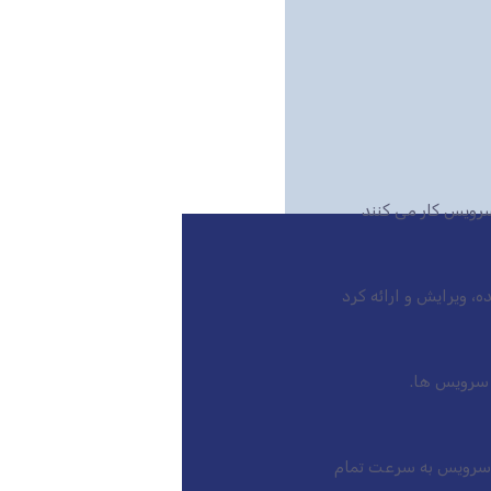
رویس کار می کنند
بازار است، این سرویس به سرعت تمام