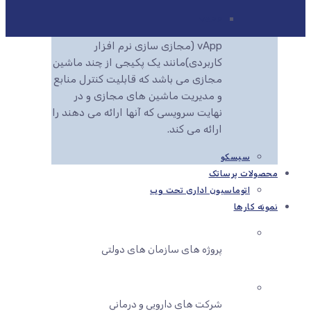
VAPP
vApp (مجازی سازی نرم افزار
کاربردی)مانند یک پکیجی از چند ماشین
مجازی می باشد که قابلیت کنترل منابع
و مدیریت ماشین های مجازی و در
نهایت سرویسی که آنها ارائه می دهند را
ارائه می کند.
سیسکو
محصولات پرساتک
اتوماسیون اداری تحت وب
نمونه کارها
پروژه های سازمان های دولتی
شرکت های دارویی و درمانی