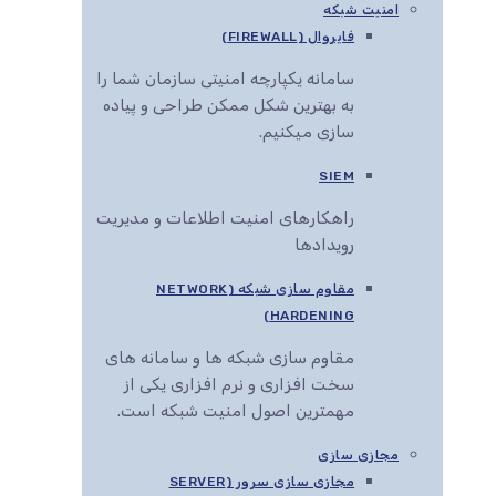
امنیت شبکه
فایروال (FIREWALL)
سامانه یکپارچه امنیتی سازمان شما را
به بهترین شکل ممکن طراحی و پیاده
سازی میکنیم.
SIEM
راهکارهای امنیت اطلاعات و مدیریت
رویدادها
مقاوم سازی شبکه (NETWORK
HARDENING)
مقاوم سازی شبکه ها و سامانه های
سخت افزاری و نرم افزاری یکی از
مهمترین اصول امنیت شبکه است.
مجازی سازی
مجازی سازی سرور (SERVER