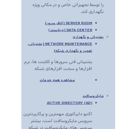
را توسط تجهیزاتی خاص و در مکانی ویژه
نگهداری کند.
SERVER ROOM (اتاق سرور)
DATA CENTER (دیتاسنتر)
پشتیبانی و نگهداری
NETWORK MAINTENANCE (پشتیبانی،
تعمیر و نگهداری شبکه)
پشتیبانی فنی سرورها و کلاینت ها، نرم
افزارها و سخت افزارهای شبکه
مشاهده همه خدمات
مایکروسافت
ACTIVE DIRECTORY (AD)
اکتیو دایرکتوری مهمترین و پرکاربردترین
سرویس مایکروسافت است، بیشتر
سرویس های مایکروسافت در شبکه