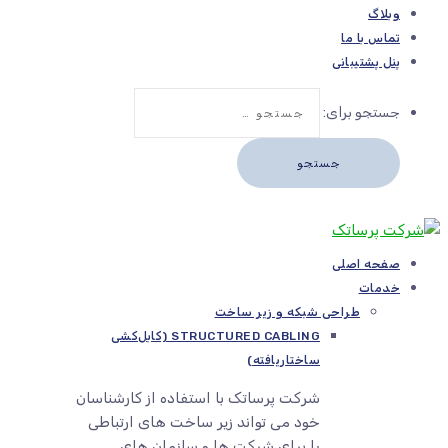
وبلاگ
تماس با ما
پنل پشتیبانی
جستجو برای:
صفحه اصلی
خدمات
طراحی شبکه و زیر ساخت
STRUCTURED CABLING (کابل‌کشی
ساختاریافته)
شرکت پرساتک با استفاده از کارشناسان
خود می تواند زیر ساخت های ارتباطی
را برای شرکت ها و سازمان های