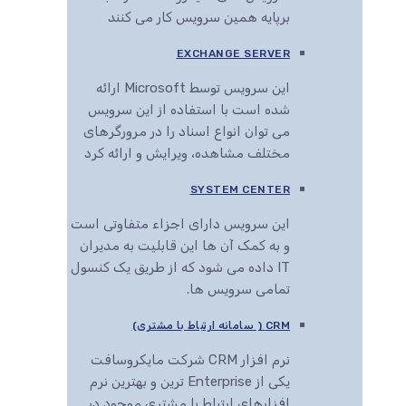
برپایه همین سرویس کار می کنند
EXCHANGE SERVER
این سرویس توسط Microsoft ارائه
شده است با استفاده از این سرویس
می توان انواع اسناد را در مرورگرهای
مختلف مشاهده، ویرایش و ارائه کرد
SYSTEM CENTER
این سرویس دارای اجزاء متفاوتی است
و به کمک آن ها این قابلیت به مدیران
IT داده می شود که از طریق یک کنسول
تمامی سرویس ها.
CRM ( سامانه ارتباط با مشتری)
نرم افزار CRM شرکت مایکروسافت
یکی از Enterprise ترین و بهترین نرم
افزارهای ارتباط با مشتری موجود در