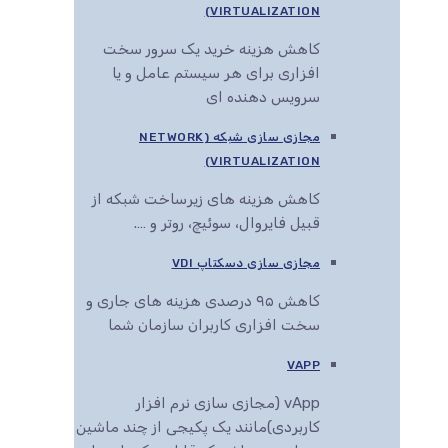
VIRTUALIZATION)
کاهش هزینه خرید یک سرور سخت
افزاری برای هر سیستم عامل و یا
سرویس دهنده ای
مجازی سازی شبکه (NETWORK
VIRTUALIZATION)
کاهش هزینه های زیرساخت شبکه از
قبیل فایروال، سوئیچ، روتر و ….
مجازی سازی دسکتاپ VDI
کاهش ۹۵ درصدی هزینه های جاری و
سخت افزاری کاربران سازمان شما
VAPP
vApp (مجازی سازی نرم افزار
کاربردی)مانند یک پکیجی از چند ماشین