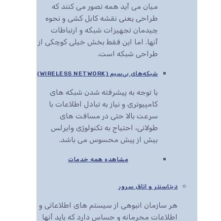
میان می آید همه تصور می کنند که
طراحی یعنی نقشه کابل کشی و نحوه
چیدمان تجهیزات شبکه و ارتباطات
آنها. اما این فقط بخش خیلی کوچکی از
طراحی شبکه است.
شبکه‌های بی‌سیم (WIRELESS NETWORK)
با توجه به پیشرفته شدن شبکه های
کامپیوتری و نیاز به تبادل اطلاعات با
سرعت بالا حتی در مسافت های
طولانی، احتیاج به تکنولوژی وایرلس
بیش از پیش محسوس می باشد.
مشاهده همه خدمات
دیتاسنتر و اتاق سرور
هر سازمان انبوهی از سیستم های اطلاعاتی و
اطلاعات محرمانه و حساس دارد که باید آنها