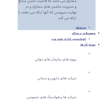
مجازی می باشد که قابلیت کنترل منابع
و مدیریت ماشین های مجازی و در
نهایت سرویسی که آنها ارائه می دهند را
ارائه می کند.
سیسکو
محصولات پرساتک
اتوماسیون اداری تحت وب
نمونه کارها
پروژه های سازمان های دولتی
شرکت های دارویی و درمانی
شرکت ها و هولدینگ های خصوصی