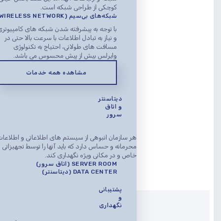
کوچکی از طراحی شبکه است.
شبکه‌های بی‌سیم (WIRELESS NETWORK)
با توجه به پیشرفته شدن شبکه های کامپیوتر
و نیاز به تبادل اطلاعات با سرعت بالا حتی در
مسافت های طولانی، احتیاج به تکنولوژی
وایرلس بیش از پیش محسوس می باشد.
مشاهده همه خدمات
دیتاسنتر
و اتاق
سرور
هر سازمان انبوهی از سیستم های اطلاعاتی و اطلاعا
محرمانه و حساس دارد که باید آنها را توسط تجهیزاتی
خاص و در مکانی ویژه نگهداری کند.
SERVER ROOM (اتاق سرور)
DATA CENTER (دیتاسنتر)
پشتیبانی
و
نگهداری