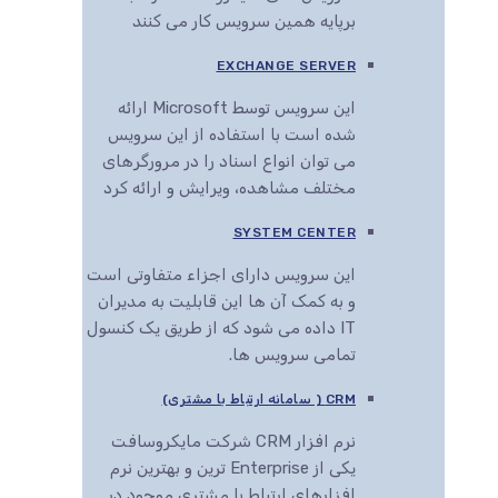
برپایه همین سرویس کار می کنند
EXCHANGE SERVER
این سرویس توسط Microsoft ارائه
شده است با استفاده از این سرویس
می توان انواع اسناد را در مرورگرهای
مختلف مشاهده، ویرایش و ارائه کرد
SYSTEM CENTER
این سرویس دارای اجزاء متفاوتی است
و به کمک آن ها این قابلیت به مدیران
IT داده می شود که از طریق یک کنسول
تمامی سرویس ها.
CRM ( سامانه ارتباط با مشتری)
نرم افزار CRM شرکت مایکروسافت
یکی از Enterprise ترین و بهترین نرم
افزارهای ارتباط با مشتری موجود در