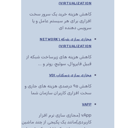
VIRTUALIZATION)
کاهش هزینه خرید یک سرور سخت
افزاری برای هر سیستم عامل و یا
سرویس دهنده ای
مجازی سازی شبکه (NETWORK
VIRTUALIZATION)
کاهش هزینه های زیرساخت شبکه از
قبیل فایروال، سوئیچ، روتر و ….
مجازی سازی دسکتاپ VDI
کاهش ۹۵ درصدی هزینه های جاری و
سخت افزاری کاربران سازمان شما
VAPP
vApp (مجازی سازی نرم افزار
کاربردی)مانند یک پکیجی از چند ماشین