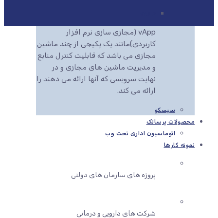
VAPP
vApp (مجازی سازی نرم افزار
کاربردی)مانند یک پکیجی از چند ماشین
مجازی می باشد که قابلیت کنترل منابع
و مدیریت ماشین های مجازی و در
نهایت سرویسی که آنها ارائه می دهند را
ارائه می کند.
سیسکو
محصولات پرساتک
اتوماسیون اداری تحت وب
نمونه کارها
پروژه های سازمان های دولتی
شرکت های دارویی و درمانی