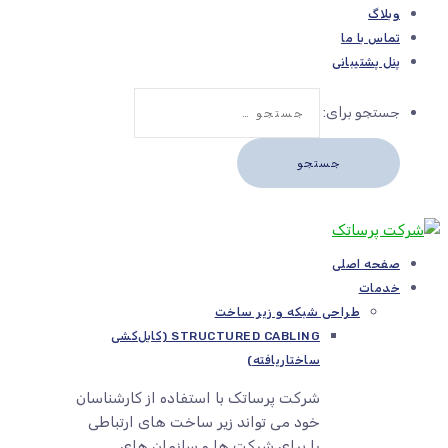
وبلاگ
تماس با ما
پنل پشتیبانی
جستجو برای:
صفحه اصلی
خدمات
طراحی شبکه و زیر ساخت
STRUCTURED CABLING (کابل‌کشی
ساختاریافته)
شرکت پرساتک با استفاده از کارشناسان
خود می تواند زیر ساخت های ارتباطی
را برای شرکت ها و سازمان های