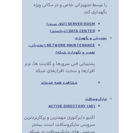
را توسط تجهیزاتی خاص و در مکانی ویژه
نگهداری کند.
SERVER ROOM (اتاق سرور)
DATA CENTER (دیتاسنتر)
پشتیبانی و نگهداری
NETWORK MAINTENANCE (پشتیبانی،
تعمیر و نگهداری شبکه)
پشتیبانی فنی سرورها و کلاینت ها، نرم
افزارها و سخت افزارهای شبکه
مشاهده همه خدمات
مایکروسافت
ACTIVE DIRECTORY (AD)
اکتیو دایرکتوری مهمترین و پرکاربردترین
سرویس مایکروسافت است، بیشتر
سرویس های مایکروسافت در شبکه