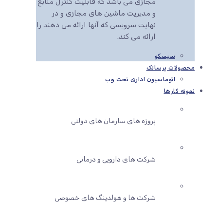
مجازی می باشد که قابلیت کنترل منابع
و مدیریت ماشین های مجازی و در
نهایت سرویسی که آنها ارائه می دهند را
ارائه می کند.
سیسکو
محصولات پرساتک
اتوماسیون اداری تحت وب
نمونه کارها
پروژه های سازمان های دولتی
شرکت های دارویی و درمانی
شرکت ها و هولدینگ های خصوصی