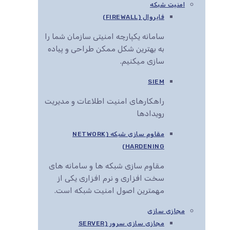
امنیت شبکه
فایروال (FIREWALL)
سامانه یکپارچه امنیتی سازمان شما را
به بهترین شکل ممکن طراحی و پیاده
سازی میکنیم.
SIEM
راهکارهای امنیت اطلاعات و مدیریت
رویدادها
مقاوم سازی شبکه (NETWORK
HARDENING)
مقاوم سازی شبکه ها و سامانه های
سخت افزاری و نرم افزاری یکی از
مهمترین اصول امنیت شبکه است.
مجازی سازی
مجازی سازی سرور (SERVER