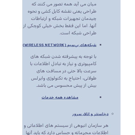
میان می آید همه تصور می کنند که
طراحی یعنی نقشه کابل کشی و نحوه
چیدمان تجهیزات شبکه و ارتباطات
آنها. اما این فقط بخش خیلی کوچکی از
طراحی شبکه است.
شبکه‌های بی‌سیم (WIRELESS NETWORK)
با توجه به پیشرفته شدن شبکه های
کامپیوتری و نیاز به تبادل اطلاعات با
سرعت بالا حتی در مسافت های
طولانی، احتیاج به تکنولوژی وایرلس
بیش از پیش محسوس می باشد.
مشاهده همه خدمات
دیتاسنتر و اتاق سرور
هر سازمان انبوهی از سیستم های اطلاعاتی و
اطلاعات محرمانه و حساس دارد که باید آنها