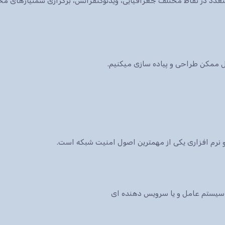
ات متعدد در نقاط مختلف جغرافیایی، ویدئوکنفرانس، برگزاری سمنیارهای 
کل ممکن طراحی و پیاده سازی میکنیم.
نرم افزاری یکی از مهمترین اصول امنیت شبکه است.
سیستم عامل و یا سرویس دهنده ای