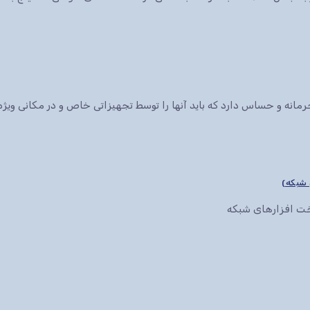
انه و حساس دارد که باید آنها را توسط تجهیزاتی خاص و در مکانی ویژه 
سخت افزارهای شبکه