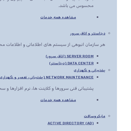
محسوس می باشد.
مشاهده همه خدمات
دیتاسنتر و اتاق سرور
هر سازمان انبوهی از سیستم های اطلاعاتی و اطلاعات محرم
SERVER ROOM (اتاق سرور)
DATA CENTER (دیتاسنتر)
پشتیبانی و نگهداری
NETWORK MAINTENANCE (پشتیبانی، تعمیر و نگهداری شبکه)
پشتیبانی فنی سرورها و کلاینت ها، نرم افزارها و 
مشاهده همه خدمات
مایکروسافت
ACTIVE DIRECTORY (AD)