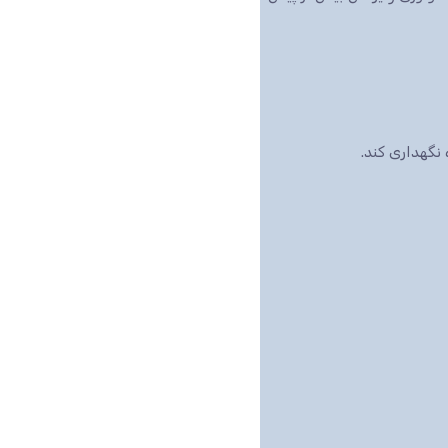
نگهداری کند.