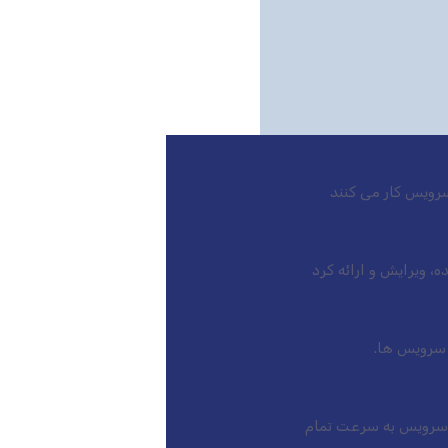
رویس کار می کنند
بازار است، این سرویس به سرعت تمام