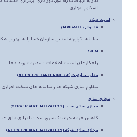
نیاز به ارتباطات راه دور، دور کاری، برگزاری جلس
اسکایپ تجاری
امنیت شبکه
فایروال (FIREWALL)
سامانه یکپارچه امنیتی سازمان شما را به بهترین ش
SIEM
راهکارهای امنیت اطلاعات و مدیریت رویدادها
مقاوم سازی شبکه (NETWORK HARDENING)
مقاوم سازی شبکه ها و سامانه های سخت افزاری و 
مجازی سازی
مجازی سازی سرور (SERVER VIRTUALIZATION)
کاهش هزینه خرید یک سرور سخت افزاری برای هر 
مجازی سازی شبکه (NETWORK VIRTUALIZATION)