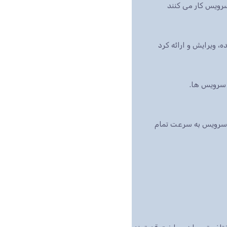
رویس کار می کنند
بازار است، این سرویس به سرعت تمام