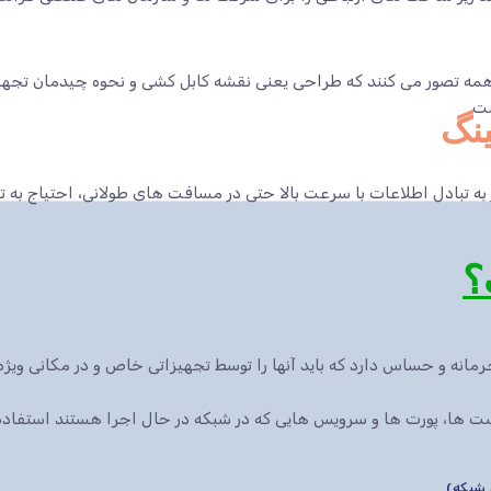
ه تصور می کنند که طراحی یعنی نقشه کابل کشی و نحوه چیدمان تجهیزا
ت.
ینگ
 به تبادل اطلاعات با سرعت بالا حتی در مسافت های طولانی، احتیاج به 
انه و حساس دارد که باید آنها را توسط تجهیزاتی خاص و در مکانی ویژه 