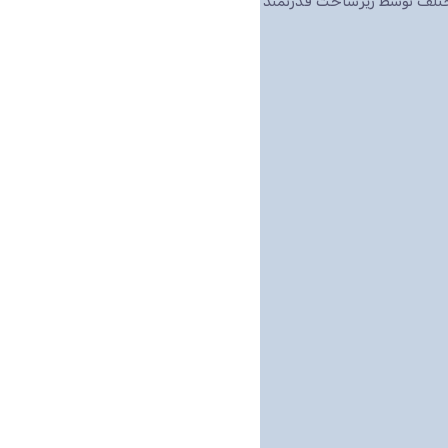
مختلف توسط زیرساخت قدرتمند