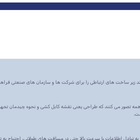
ند زیر ساخت های ارتباطی را برای شرکت ها و سازمان های صنعتی فراهم
ه تصور می کنند که طراحی یعنی نقشه کابل کشی و نحوه چیدمان تجهیزا
ت.
 به تبادل اطلاعات با سرعت بالا حتی در مسافت های طولانی، احتیاج به 