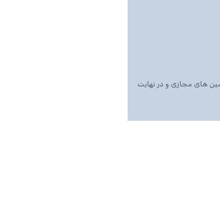
اشین های مجازی و در نهایت