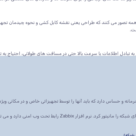
ه تصور می کنند که طراحی یعنی نقشه کابل کشی و نحوه چیدمان تجهیزا
ت.
 به تبادل اطلاعات با سرعت بالا حتی در مسافت های طولانی، احتیاج به 
انه و حساس دارد که باید آنها را توسط تجهیزاتی خاص و در مکانی ویژه 