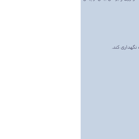
نگهداری کند.