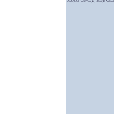
مختلف توسط زیرساخت قدرتمند