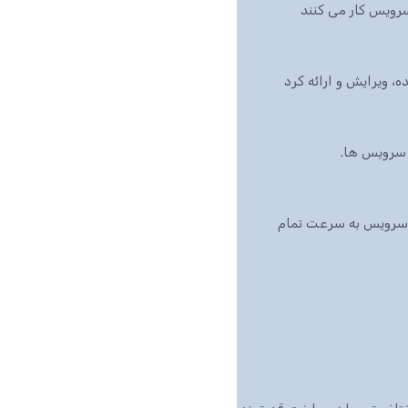
رویس کار می کنند
بازار است، این سرویس به سرعت تمام