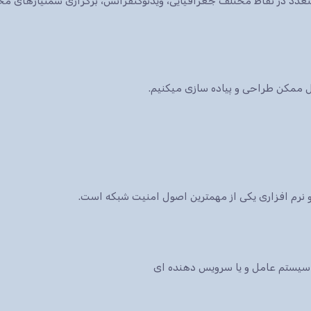
ات متعدد در نقاط مختلف جغرافیایی، ویدئوکنفرانس، برگزاری سمنیارهای 
کل ممکن طراحی و پیاده سازی میکنیم.
نرم افزاری یکی از مهمترین اصول امنیت شبکه است.
سیستم عامل و یا سرویس دهنده ای