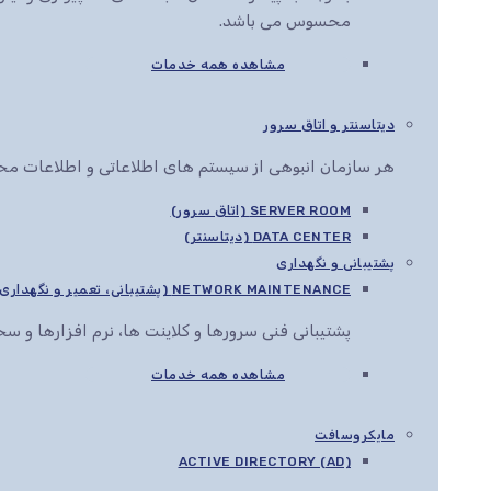
محسوس می باشد.
مشاهده همه خدمات
دیتاسنتر و اتاق سرور
هر سازمان انبوهی از سیستم های اطلاعاتی و اطلاعات محرم
SERVER ROOM (اتاق سرور)
DATA CENTER (دیتاسنتر)
پشتیبانی و نگهداری
NETWORK MAINTENANCE (پشتیبانی، تعمیر و نگهداری شبکه)
پشتیبانی فنی سرورها و کلاینت ها، نرم افزارها و 
مشاهده همه خدمات
مایکروسافت
ACTIVE DIRECTORY (AD)