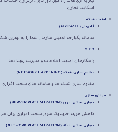
نیاز به ارتباطات راه دور، دور کاری، برگزاری جلس
اسکایپ تجاری
امنیت شبکه
فایروال (FIREWALL)
سامانه یکپارچه امنیتی سازمان شما را به بهترین ش
SIEM
راهکارهای امنیت اطلاعات و مدیریت رویدادها
مقاوم سازی شبکه (NETWORK HARDENING)
مقاوم سازی شبکه ها و سامانه های سخت افزاری و 
مجازی سازی
مجازی سازی سرور (SERVER VIRTUALIZATION)
کاهش هزینه خرید یک سرور سخت افزاری برای هر 
مجازی سازی شبکه (NETWORK VIRTUALIZATION)