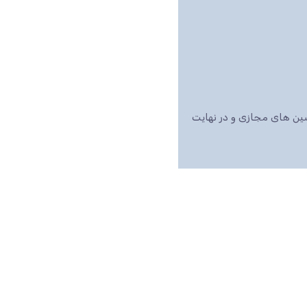
اشین های مجازی و در نهایت