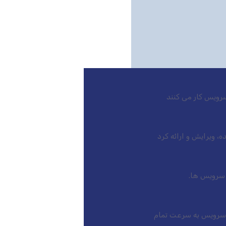
رویس کار می کنند
بازار است، این سرویس به سرعت تمام