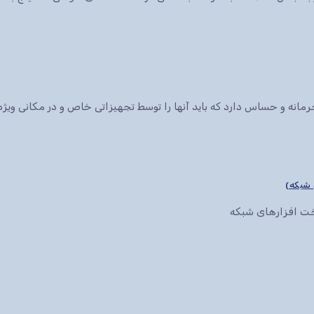
انه و حساس دارد که باید آنها را توسط تجهیزاتی خاص و در مکانی ویژه 
سخت افزارهای شبکه