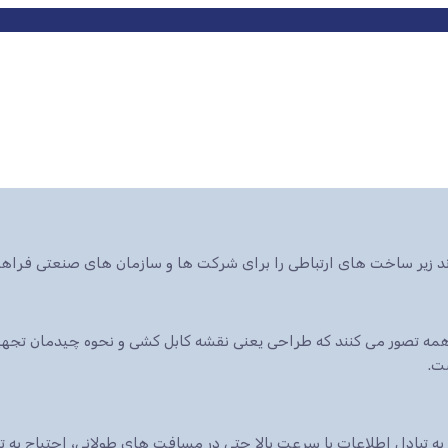
ند زیر ساخت های ارتباطی را برای شرکت ها و سازمان های صنعتی فراهم
ه تصور می کنند که طراحی یعنی نقشه کابل کشی و نحوه چیدمان تجهیزا
ت.
 به تبادل اطلاعات با سرعت بالا حتی در مسافت های طولانی، احتیاج به 