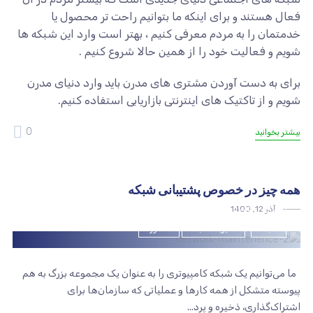
فعال هستند و برای اینکه ما بتوانیم راحت تر محصول یا
خدمتمان را به مردم معرفی کنیم ، بهتر است وارد این شبکه ها
شویم و فعالیت خود را از همین حالا شروع کنیم .
برای به دست آوردن مشتری های مدرن باید وارد دنیای مدرن
شویم و از تاکتیک های اینترنتی بازاریابی استفاده کنیم.
0
بیشتر بخوانید
همه چیز در خصوص پشتیبانی شبکه
آذر 12, 1400
امنیت اطلاعات
امنیت شبکه
اهداف سازمان
بلاگ
شبکه
مدیریت شبکه
مشاوره
ما می‌توانیم یک شبکه کامپیوتری را به عنوان یک مجموعه بزرگ به هم
پیوسته متشکل از همه کارها و عملیاتی که سازمان‌ها برای
اشتراک‌گذاری، ذخیره و پرد...