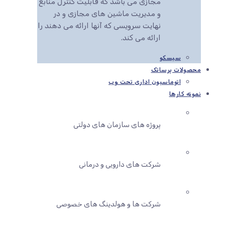
مجازی می باشد که قابلیت کنترل منابع
و مدیریت ماشین های مجازی و در
نهایت سرویسی که آنها ارائه می دهند را
ارائه می کند.
سیسکو
محصولات پرساتک
اتوماسیون اداری تحت وب
نمونه کارها
پروژه های سازمان های دولتی
شرکت های دارویی و درمانی
شرکت ها و هولدینگ های خصوصی