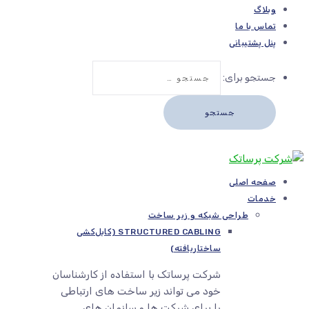
وبلاگ
تماس با ما
پنل پشتیبانی
جستجو برای:
صفحه اصلی
خدمات
طراحی شبکه و زیر ساخت
STRUCTURED CABLING (کابل‌کشی
ساختاریافته)
شرکت پرساتک با استفاده از کارشناسان
خود می تواند زیر ساخت های ارتباطی
را برای شرکت ها و سازمان های