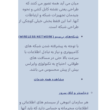
میان می آید همه تصور می کنند که
طراحی یعنی نقشه کابل کشی و نحوه
چیدمان تجهیزات شبکه و ارتباطات
آنها. اما این فقط بخش خیلی کوچکی از
طراحی شبکه است.
شبکه‌های بی‌سیم (WIRELESS NETWORK)
با توجه به پیشرفته شدن شبکه های
کامپیوتری و نیاز به تبادل اطلاعات با
سرعت بالا حتی در مسافت های
طولانی، احتیاج به تکنولوژی وایرلس
بیش از پیش محسوس می باشد.
مشاهده همه خدمات
دیتاسنتر و اتاق سرور
هر سازمان انبوهی از سیستم های اطلاعاتی و
اطلاعات محرمانه و حساس دارد که باید آنها