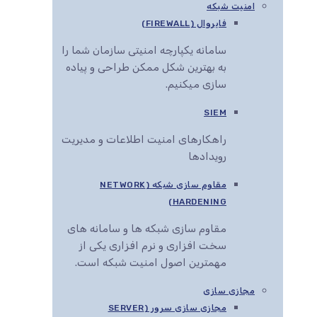
امنیت شبکه
فایروال (FIREWALL)
سامانه یکپارچه امنیتی سازمان شما را
به بهترین شکل ممکن طراحی و پیاده
سازی میکنیم.
SIEM
راهکارهای امنیت اطلاعات و مدیریت
رویدادها
مقاوم سازی شبکه (NETWORK
HARDENING)
مقاوم سازی شبکه ها و سامانه های
سخت افزاری و نرم افزاری یکی از
مهمترین اصول امنیت شبکه است.
مجازی سازی
مجازی سازی سرور (SERVER