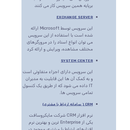
برپایه همین سرویس کار می کنند
EXCHANGE SERVER
این سرویس توسط Microsoft ارائه
شده است با استفاده از این سرویس
می توان انواع اسناد را در مرورگرهای
مختلف مشاهده، ویرایش و ارائه کرد
SYSTEM CENTER
این سرویس دارای اجزاء متفاوتی است
و به کمک آن ها این قابلیت به مدیران
IT داده می شود که از طریق یک کنسول
تمامی سرویس ها.
CRM ( سامانه ارتباط با مشتری)
نرم افزار CRM شرکت مایکروسافت
یکی از Enterprise ترین و بهترین نرم
افزارهای ارتباط با مشتری موجود در