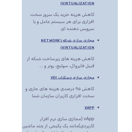
VIRTUALIZATION)
کاهش هزینه خرید یک سرور سخت
افزاری برای هر سیستم عامل و یا
سرویس دهنده ای
مجازی سازی شبکه (NETWORK
VIRTUALIZATION)
کاهش هزینه های زیرساخت شبکه از
قبیل فایروال، سوئیچ، روتر و ….
مجازی سازی دسکتاپ VDI
کاهش ۹۵ درصدی هزینه های جاری و
سخت افزاری کاربران سازمان شما
VAPP
vApp (مجازی سازی نرم افزار
کاربردی)مانند یک پکیجی از چند ماشین