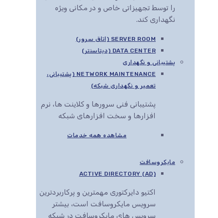
را توسط تجهیزاتی خاص و در مکانی ویژه
نگهداری کند.
SERVER ROOM (اتاق سرور)
DATA CENTER (دیتاسنتر)
پشتیبانی و نگهداری
NETWORK MAINTENANCE (پشتیبانی،
تعمیر و نگهداری شبکه)
پشتیبانی فنی سرورها و کلاینت ها، نرم
افزارها و سخت افزارهای شبکه
مشاهده همه خدمات
مایکروسافت
ACTIVE DIRECTORY (AD)
اکتیو دایرکتوری مهمترین و پرکاربردترین
سرویس مایکروسافت است، بیشتر
سرویس های مایکروسافت در شبکه