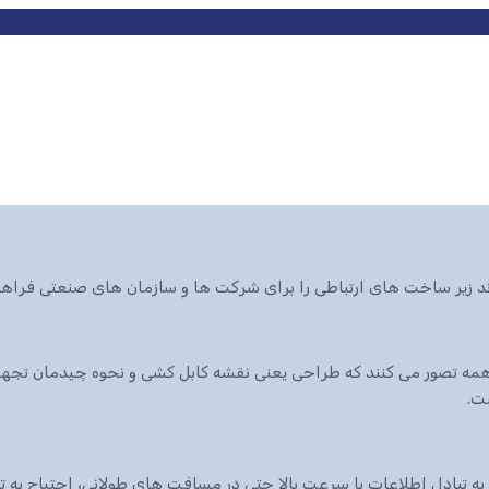
ند زیر ساخت های ارتباطی را برای شرکت ها و سازمان های صنعتی فراهم
ه تصور می کنند که طراحی یعنی نقشه کابل کشی و نحوه چیدمان تجهیزا
ت.
 به تبادل اطلاعات با سرعت بالا حتی در مسافت های طولانی، احتیاج به 