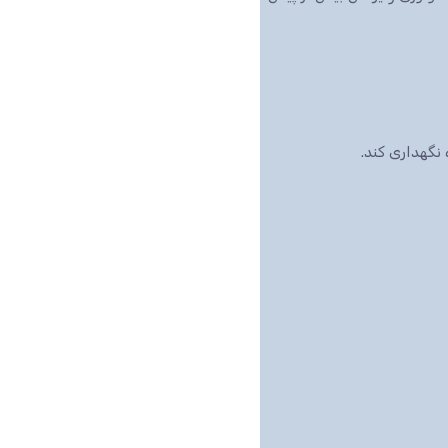
نگهداری کند.