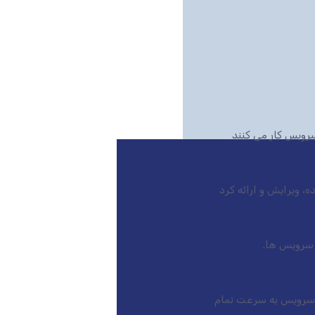
رویس کار می کنند
بازار است، این سرویس به سرعت تمام