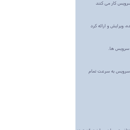
رویس کار می کنند
بازار است، این سرویس به سرعت تمام