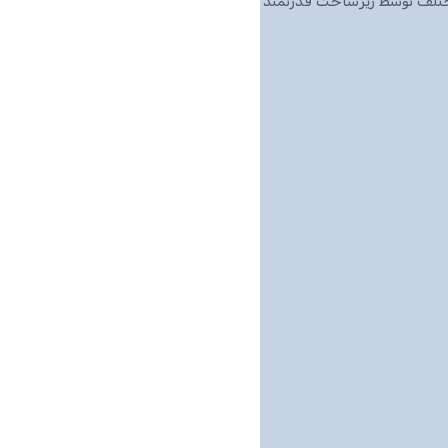
مختلف توسط زیرساخت قدرتمند