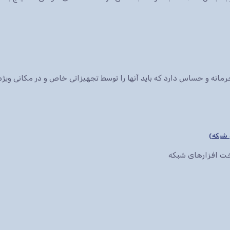
انه و حساس دارد که باید آنها را توسط تجهیزاتی خاص و در مکانی ویژه 
سخت افزارهای شبکه