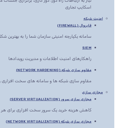
نیاز به ارتباطات راه دور، دور کاری، برگزاری جلس
اسکایپ تجاری
امنیت شبکه
فایروال (FIREWALL)
سامانه یکپارچه امنیتی سازمان شما را به بهترین ش
SIEM
راهکارهای امنیت اطلاعات و مدیریت رویدادها
مقاوم سازی شبکه (NETWORK HARDENING)
مقاوم سازی شبکه ها و سامانه های سخت افزاری و 
مجازی سازی
مجازی سازی سرور (SERVER VIRTUALIZATION)
کاهش هزینه خرید یک سرور سخت افزاری برای هر 
مجازی سازی شبکه (NETWORK VIRTUALIZATION)