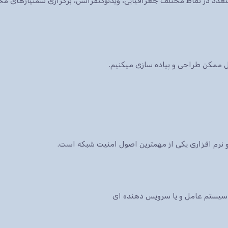
ات متعدد در نقاط مختلف جغرافیایی، ویدئوکنفرانس، برگزاری سمنیارهای 
کل ممکن طراحی و پیاده سازی میکنیم.
نرم افزاری یکی از مهمترین اصول امنیت شبکه است.
سیستم عامل و یا سرویس دهنده ای