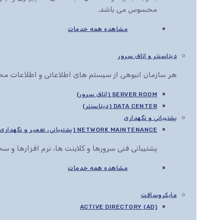
محسوس می باشد.
مشاهده همه خدمات
دیتاسنتر و اتاق سرور
هر سازمان انبوهی از سیستم های اطلاعاتی و اطلاعات محرم
SERVER ROOM (اتاق سرور)
DATA CENTER (دیتاسنتر)
پشتیبانی و نگهداری
NETWORK MAINTENANCE (پشتیبانی، تعمیر و نگهداری شبکه)
پشتیبانی فنی سرورها و کلاینت ها، نرم افزارها و 
مشاهده همه خدمات
مایکروسافت
ACTIVE DIRECTORY (AD)