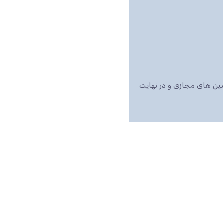
اشین های مجازی و در نهایت