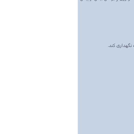
نگهداری کند.