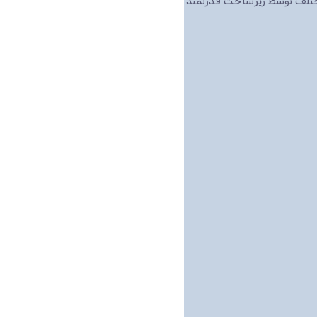
مختلف توسط زیرساخت قدرتمند