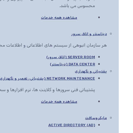
محسوس می باشد.
مشاهده همه خدمات
دیتاسنتر و اتاق سرور
هر سازمان انبوهی از سیستم های اطلاعاتی و اطلاعات محرم
SERVER ROOM (اتاق سرور)
DATA CENTER (دیتاسنتر)
پشتیبانی و نگهداری
NETWORK MAINTENANCE (پشتیبانی، تعمیر و نگهداری شبکه)
پشتیبانی فنی سرورها و کلاینت ها، نرم افزارها و 
مشاهده همه خدمات
مایکروسافت
ACTIVE DIRECTORY (AD)