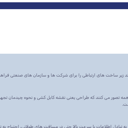
ند زیر ساخت های ارتباطی را برای شرکت ها و سازمان های صنعتی فراهم
ه تصور می کنند که طراحی یعنی نقشه کابل کشی و نحوه چیدمان تجهیزا
ت.
 به تبادل اطلاعات با سرعت بالا حتی در مسافت های طولانی، احتیاج به 