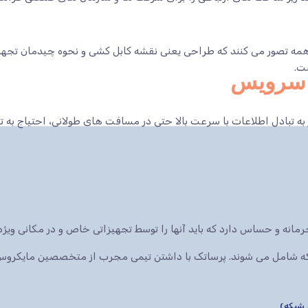
ه تصور می کنند که طراحی یعنی نقشه کابل کشی و نحوه چیدمان تجهیزا
ت.
و سرویس
 به تبادل اطلاعات با سرعت بالا حتی در مسافت های طولانی، احتیاج به 
انه و حساس دارد که باید آنها را توسط تجهیزاتی خاص و در مکانی ویژه 
که شامل می شوند. پرساتک با داشتن تیمی مجرب از متخصصین مایکرو