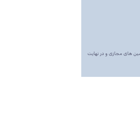
اشین های مجازی و در نهایت