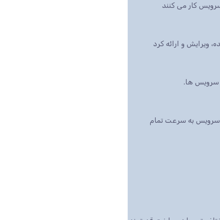
رویس کار می کنند
بازار است، این سرویس به سرعت تمام