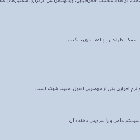
ات متعدد در نقاط مختلف جغرافیایی، ویدئوکنفرانس، برگزاری سمنیارهای 
کل ممکن طراحی و پیاده سازی میکنیم.
نرم افزاری یکی از مهمترین اصول امنیت شبکه است.
سیستم عامل و یا سرویس دهنده ای