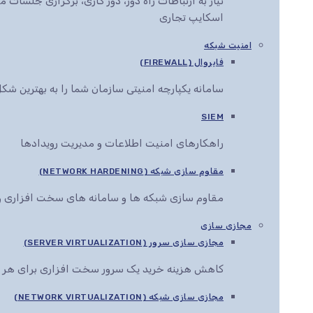
نیاز به ارتباطات راه دور، دور کاری، برگزاری جلس
اسکایپ تجاری
امنیت شبکه
فایروال (FIREWALL)
سامانه یکپارچه امنیتی سازمان شما را به بهترین ش
SIEM
راهکارهای امنیت اطلاعات و مدیریت رویدادها
مقاوم سازی شبکه (NETWORK HARDENING)
مقاوم سازی شبکه ها و سامانه های سخت افزاری و 
مجازی سازی
مجازی سازی سرور (SERVER VIRTUALIZATION)
کاهش هزینه خرید یک سرور سخت افزاری برای هر 
مجازی سازی شبکه (NETWORK VIRTUALIZATION)