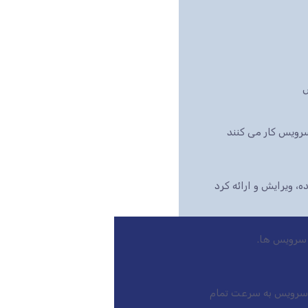
س
رویس کار می کنند
بازار است، این سرویس به سرعت تمام