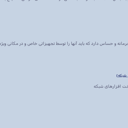
انه و حساس دارد که باید آنها را توسط تجهیزاتی خاص و در مکانی ویژه 
سخت افزارهای شبکه