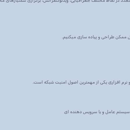
ات متعدد در نقاط مختلف جغرافیایی، ویدئوکنفرانس، برگزاری سمنیارهای 
کل ممکن طراحی و پیاده سازی میکنیم.
نرم افزاری یکی از مهمترین اصول امنیت شبکه است.
سیستم عامل و یا سرویس دهنده ای