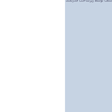
مختلف توسط زیرساخت قدرتمند