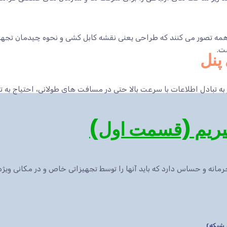
ه تصور می کنند که طراحی یعنی نقشه کابل کشی و نحوه چیدمان تجهیزا
ت.
پنل
 به تبادل اطلاعات با سرعت بالا حتی در مسافت های طولانی، احتیاج به 
انه و حساس دارد که باید آنها را توسط تجهیزاتی خاص و در مکانی ویژه 