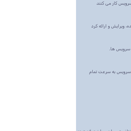
رویس کار می کنند
بازار است، این سرویس به سرعت تمام