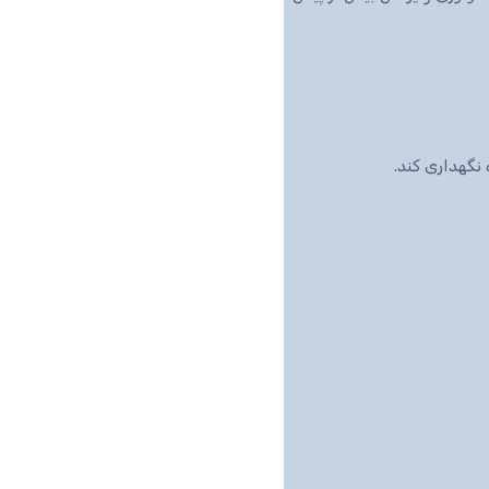
نگهداری کند.