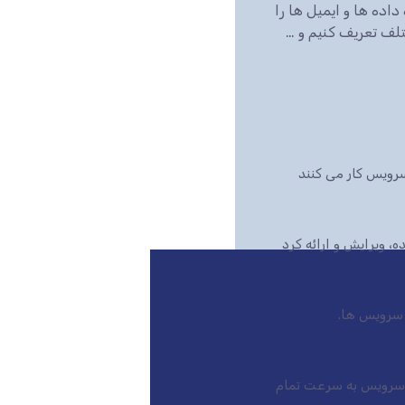
 پایگاه داده ها و ایمیل ها را
تلف تعریف کنیم و …
رویس کار می کنند
بازار است، این سرویس به سرعت تمام