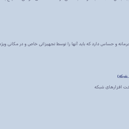
انه و حساس دارد که باید آنها را توسط تجهیزاتی خاص و در مکانی ویژه 
سخت افزارهای شبکه