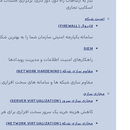
نیاز به ارتباطات راه دور، دور کاری، برگزاری جلس
اسکایپ تجاری
امنیت شبکه
فایروال (FIREWALL)
سامانه یکپارچه امنیتی سازمان شما را به بهترین ش
SIEM
راهکارهای امنیت اطلاعات و مدیریت رویدادها
مقاوم سازی شبکه (NETWORK HARDENING)
مقاوم سازی شبکه ها و سامانه های سخت افزاری و 
مجازی سازی
مجازی سازی سرور (SERVER VIRTUALIZATION)
کاهش هزینه خرید یک سرور سخت افزاری برای هر 
مجازی سازی شبکه (NETWORK VIRTUALIZATION)