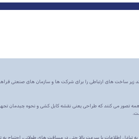
ند زیر ساخت های ارتباطی را برای شرکت ها و سازمان های صنعتی فراهم
ه تصور می کنند که طراحی یعنی نقشه کابل کشی و نحوه چیدمان تجهیزا
ت.
 به تبادل اطلاعات با سرعت بالا حتی در مسافت های طولانی، احتیاج به 