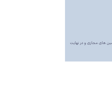
اشین های مجازی و در نهایت