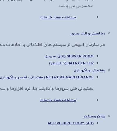
محسوس می باشد.
مشاهده همه خدمات
دیتاسنتر و اتاق سرور
هر سازمان انبوهی از سیستم های اطلاعاتی و اطلاعات محرم
SERVER ROOM (اتاق سرور)
DATA CENTER (دیتاسنتر)
پشتیبانی و نگهداری
NETWORK MAINTENANCE (پشتیبانی، تعمیر و نگهداری شبکه)
پشتیبانی فنی سرورها و کلاینت ها، نرم افزارها و 
مشاهده همه خدمات
مایکروسافت
ACTIVE DIRECTORY (AD)