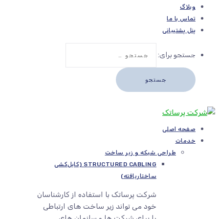
وبلاگ
تماس با ما
پنل پشتیبانی
جستجو برای:
صفحه اصلی
خدمات
طراحی شبکه و زیر ساخت
STRUCTURED CABLING (کابل‌کشی
ساختاریافته)
شرکت پرساتک با استفاده از کارشناسان
خود می تواند زیر ساخت های ارتباطی
را برای شرکت ها و سازمان های