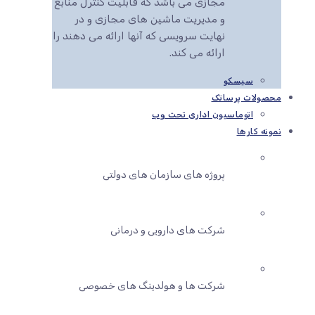
مجازی می باشد که قابلیت کنترل منابع
و مدیریت ماشین های مجازی و در
نهایت سرویسی که آنها ارائه می دهند را
ارائه می کند.
سیسکو
محصولات پرساتک
اتوماسیون اداری تحت وب
نمونه کارها
پروژه های سازمان های دولتی
شرکت های دارویی و درمانی
شرکت ها و هولدینگ های خصوصی