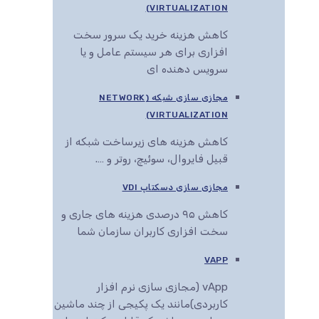
VIRTUALIZATION)
کاهش هزینه خرید یک سرور سخت
افزاری برای هر سیستم عامل و یا
سرویس دهنده ای
مجازی سازی شبکه (NETWORK
VIRTUALIZATION)
کاهش هزینه های زیرساخت شبکه از
قبیل فایروال، سوئیچ، روتر و ….
مجازی سازی دسکتاپ VDI
کاهش ۹۵ درصدی هزینه های جاری و
سخت افزاری کاربران سازمان شما
VAPP
vApp (مجازی سازی نرم افزار
کاربردی)مانند یک پکیجی از چند ماشین