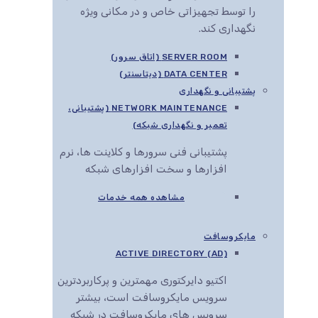
را توسط تجهیزاتی خاص و در مکانی ویژه
نگهداری کند.
SERVER ROOM (اتاق سرور)
DATA CENTER (دیتاسنتر)
پشتیبانی و نگهداری
NETWORK MAINTENANCE (پشتیبانی،
تعمیر و نگهداری شبکه)
پشتیبانی فنی سرورها و کلاینت ها، نرم
افزارها و سخت افزارهای شبکه
مشاهده همه خدمات
مایکروسافت
ACTIVE DIRECTORY (AD)
اکتیو دایرکتوری مهمترین و پرکاربردترین
سرویس مایکروسافت است، بیشتر
سرویس های مایکروسافت در شبکه