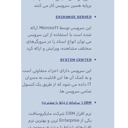
برپایه همین سرویس کار می کنند
EXCHANGE SERVER
این سرویس توسط Microsoft ارائه
شده است با استفاده از این سرویس
می توان انواع اسناد را در مرورگرهای
مختلف مشاهده، ویرایش و ارائه کرد
SYSTEM CENTER
این سرویس دارای اجزاء متفاوتی است
و به کمک آن ها این قابلیت به مدیران
IT داده می شود که از طریق یک کنسول
تمامی سرویس ها.
CRM ( سامانه ارتباط با مشتری)
نرم افزار CRM شرکت مایکروسافت
یکی از Enterprise ترین و بهترین نرم
افزارهای ارتباط با مشتری موجود در