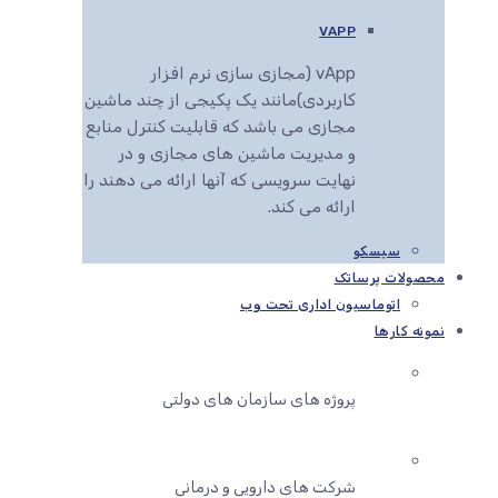
VAPP
vApp (مجازی سازی نرم افزار
کاربردی)مانند یک پکیجی از چند ماشین
مجازی می باشد که قابلیت کنترل منابع
و مدیریت ماشین های مجازی و در
نهایت سرویسی که آنها ارائه می دهند را
ارائه می کند.
سیسکو
محصولات پرساتک
اتوماسیون اداری تحت وب
نمونه کارها
پروژه های سازمان های دولتی
شرکت های دارویی و درمانی