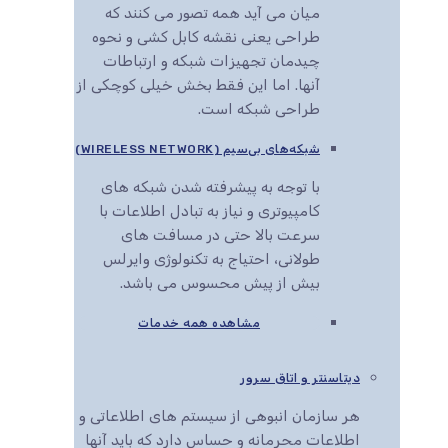
میان می آید همه تصور می کنند که
طراحی یعنی نقشه کابل کشی و نحوه
چیدمان تجهیزات شبکه و ارتباطات
آنها. اما این فقط بخش خیلی کوچکی از
طراحی شبکه است.
شبکه‌های بی‌سیم (WIRELESS NETWORK)
با توجه به پیشرفته شدن شبکه های
کامپیوتری و نیاز به تبادل اطلاعات با
سرعت بالا حتی در مسافت های
طولانی، احتیاج به تکنولوژی وایرلس
بیش از پیش محسوس می باشد.
مشاهده همه خدمات
دیتاسنتر و اتاق سرور
هر سازمان انبوهی از سیستم های اطلاعاتی و
اطلاعات محرمانه و حساس دارد که باید آنها