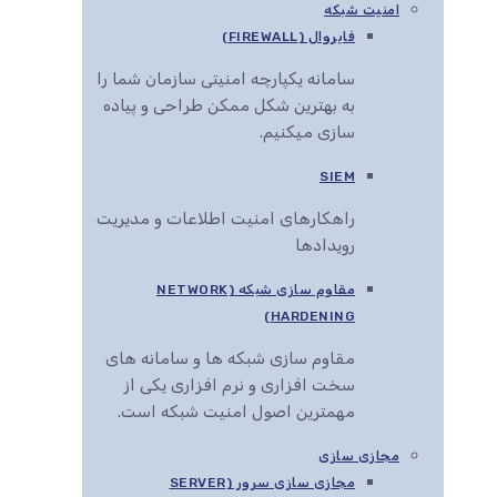
امنیت شبکه
فایروال (FIREWALL)
سامانه یکپارچه امنیتی سازمان شما را
به بهترین شکل ممکن طراحی و پیاده
سازی میکنیم.
SIEM
راهکارهای امنیت اطلاعات و مدیریت
رویدادها
مقاوم سازی شبکه (NETWORK
HARDENING)
مقاوم سازی شبکه ها و سامانه های
سخت افزاری و نرم افزاری یکی از
مهمترین اصول امنیت شبکه است.
مجازی سازی
مجازی سازی سرور (SERVER