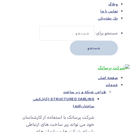
وبلاگ
تماس با ما
پنل پشتیبانی
جستجو برای:
صفحه اصلی
خدمات
طراحی شبکه و زیر ساخت
STRUCTURED CABLING (کابل‌کشی
ساختاریافته)
شرکت پرساتک با استفاده از کارشناسان
خود می تواند زیر ساخت های ارتباطی
را برای شرکت ها و سازمان های