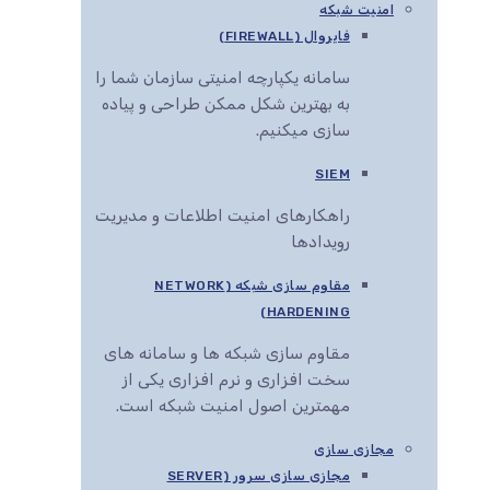
امنیت شبکه
فایروال (FIREWALL)
سامانه یکپارچه امنیتی سازمان شما را
به بهترین شکل ممکن طراحی و پیاده
سازی میکنیم.
SIEM
راهکارهای امنیت اطلاعات و مدیریت
رویدادها
مقاوم سازی شبکه (NETWORK
HARDENING)
مقاوم سازی شبکه ها و سامانه های
سخت افزاری و نرم افزاری یکی از
مهمترین اصول امنیت شبکه است.
مجازی سازی
مجازی سازی سرور (SERVER