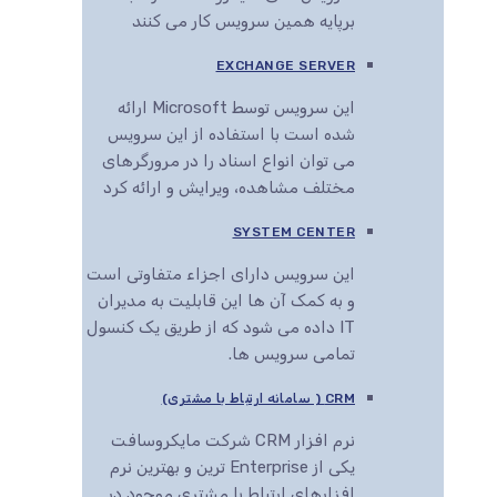
برپایه همین سرویس کار می کنند
EXCHANGE SERVER
این سرویس توسط Microsoft ارائه
شده است با استفاده از این سرویس
می توان انواع اسناد را در مرورگرهای
مختلف مشاهده، ویرایش و ارائه کرد
SYSTEM CENTER
این سرویس دارای اجزاء متفاوتی است
و به کمک آن ها این قابلیت به مدیران
IT داده می شود که از طریق یک کنسول
تمامی سرویس ها.
CRM ( سامانه ارتباط با مشتری)
نرم افزار CRM شرکت مایکروسافت
یکی از Enterprise ترین و بهترین نرم
افزارهای ارتباط با مشتری موجود در