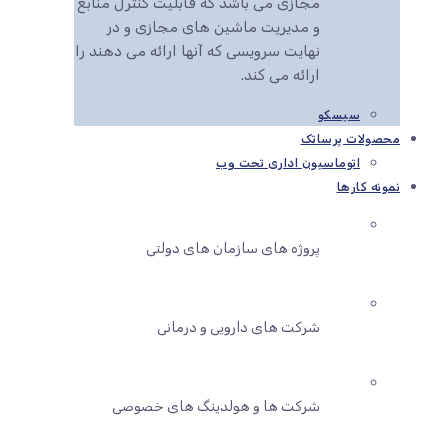
مجازی می باشد که قابلیت کنترل منابع
و مدیریت ماشین های مجازی و در
نهایت سرویسی که آنها ارائه می دهند را
ارائه می کند.
سیسکو
محصولات پرساتک
اتوماسیون اداری تحت وب
نمونه کارها
پروژه های سازمان های دولتی
شرکت های دارویی و درمانی
شرکت ها و هولدینگ های خصوصی