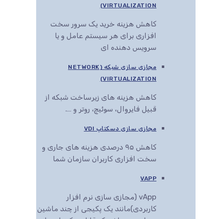
VIRTUALIZATION)
کاهش هزینه خرید یک سرور سخت
افزاری برای هر سیستم عامل و یا
سرویس دهنده ای
مجازی سازی شبکه (NETWORK
VIRTUALIZATION)
کاهش هزینه های زیرساخت شبکه از
قبیل فایروال، سوئیچ، روتر و ….
مجازی سازی دسکتاپ VDI
کاهش ۹۵ درصدی هزینه های جاری و
سخت افزاری کاربران سازمان شما
VAPP
vApp (مجازی سازی نرم افزار
کاربردی)مانند یک پکیجی از چند ماشین