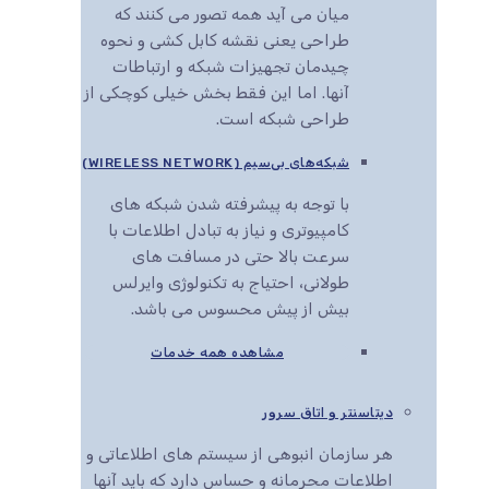
میان می آید همه تصور می کنند که
طراحی یعنی نقشه کابل کشی و نحوه
چیدمان تجهیزات شبکه و ارتباطات
آنها. اما این فقط بخش خیلی کوچکی از
طراحی شبکه است.
شبکه‌های بی‌سیم (WIRELESS NETWORK)
با توجه به پیشرفته شدن شبکه های
کامپیوتری و نیاز به تبادل اطلاعات با
سرعت بالا حتی در مسافت های
طولانی، احتیاج به تکنولوژی وایرلس
بیش از پیش محسوس می باشد.
مشاهده همه خدمات
دیتاسنتر و اتاق سرور
هر سازمان انبوهی از سیستم های اطلاعاتی و
اطلاعات محرمانه و حساس دارد که باید آنها