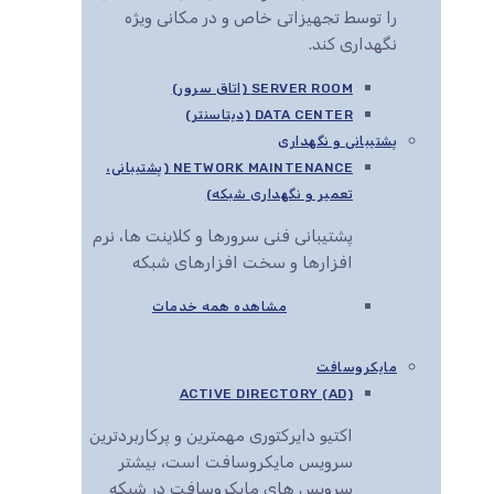
را توسط تجهیزاتی خاص و در مکانی ویژه
نگهداری کند.
SERVER ROOM (اتاق سرور)
DATA CENTER (دیتاسنتر)
پشتیبانی و نگهداری
NETWORK MAINTENANCE (پشتیبانی،
تعمیر و نگهداری شبکه)
پشتیبانی فنی سرورها و کلاینت ها، نرم
افزارها و سخت افزارهای شبکه
مشاهده همه خدمات
مایکروسافت
ACTIVE DIRECTORY (AD)
اکتیو دایرکتوری مهمترین و پرکاربردترین
سرویس مایکروسافت است، بیشتر
سرویس های مایکروسافت در شبکه