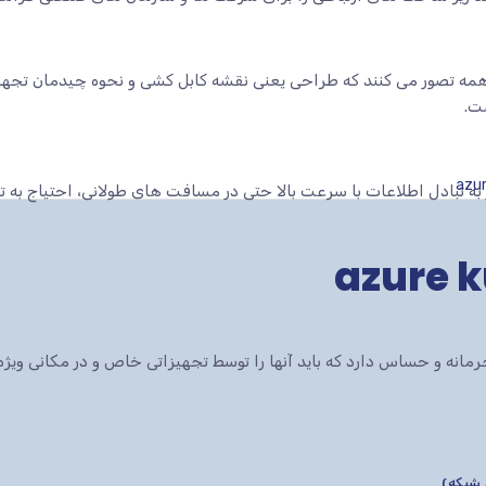
ه تصور می کنند که طراحی یعنی نقشه کابل کشی و نحوه چیدمان تجهیزا
ت.
 به تبادل اطلاعات با سرعت بالا حتی در مسافت های طولانی، احتیاج به 
انه و حساس دارد که باید آنها را توسط تجهیزاتی خاص و در مکانی ویژه 