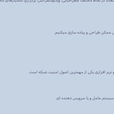
ات متعدد در نقاط مختلف جغرافیایی، ویدئوکنفرانس، برگزاری سمنیارهای 
کل ممکن طراحی و پیاده سازی میکنیم.
نرم افزاری یکی از مهمترین اصول امنیت شبکه است.
سیستم عامل و یا سرویس دهنده ای