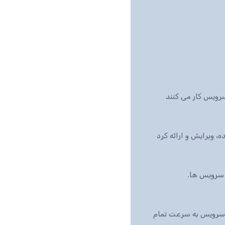
رویس کار می کنند
بازار است، این سرویس به سرعت تمام