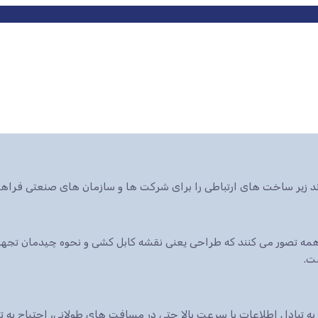
ند زیر ساخت های ارتباطی را برای شرکت ها و سازمان های صنعتی فراهم
ه تصور می کنند که طراحی یعنی نقشه کابل کشی و نحوه چیدمان تجهیزا
ت.
 به تبادل اطلاعات با سرعت بالا حتی در مسافت های طولانی، احتیاج به 