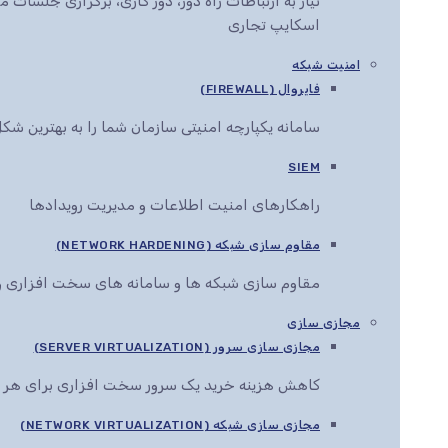
نیاز به ارتباطات راه دور، دور کاری، برگزاری جلس
اسکایپ تجاری
امنیت شبکه
فایروال (FIREWALL)
سامانه یکپارچه امنیتی سازمان شما را به بهترین ش
SIEM
راهکارهای امنیت اطلاعات و مدیریت رویدادها
مقاوم سازی شبکه (NETWORK HARDENING)
مقاوم سازی شبکه ها و سامانه های سخت افزاری و 
مجازی سازی
مجازی سازی سرور (SERVER VIRTUALIZATION)
کاهش هزینه خرید یک سرور سخت افزاری برای هر 
مجازی سازی شبکه (NETWORK VIRTUALIZATION)