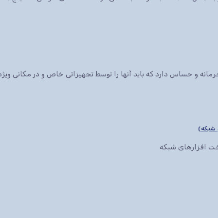
انه و حساس دارد که باید آنها را توسط تجهیزاتی خاص و در مکانی ویژه 
سخت افزارهای شبکه