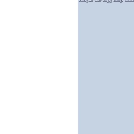
مختلف توسط زیرساخت قدرتمند