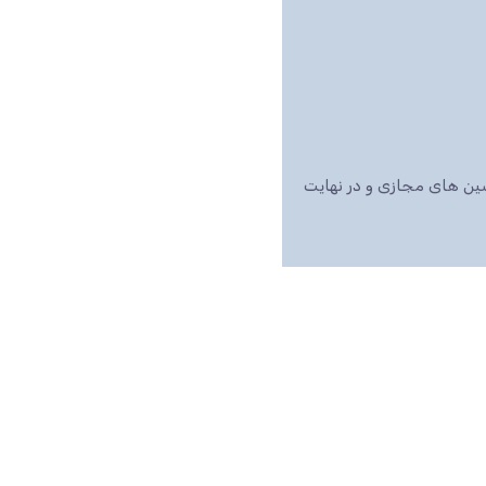
اشین های مجازی و در نهایت