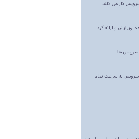
رویس کار می کنند
بازار است، این سرویس به سرعت تمام