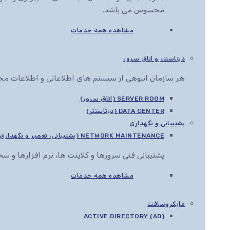
محسوس می باشد.
مشاهده همه خدمات
دیتاسنتر و اتاق سرور
هر سازمان انبوهی از سیستم های اطلاعاتی و اطلاعات محرم
SERVER ROOM (اتاق سرور)
DATA CENTER (دیتاسنتر)
پشتیبانی و نگهداری
NETWORK MAINTENANCE (پشتیبانی، تعمیر و نگهداری شبکه)
پشتیبانی فنی سرورها و کلاینت ها، نرم افزارها و 
مشاهده همه خدمات
مایکروسافت
ACTIVE DIRECTORY (AD)