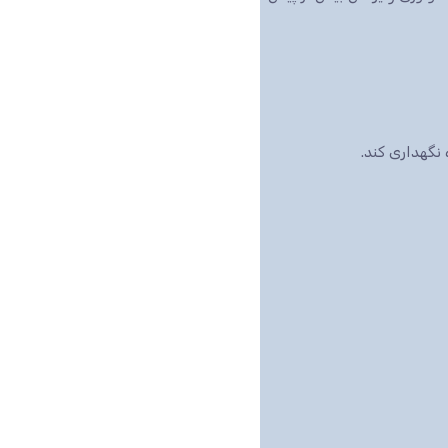
نگهداری کند.